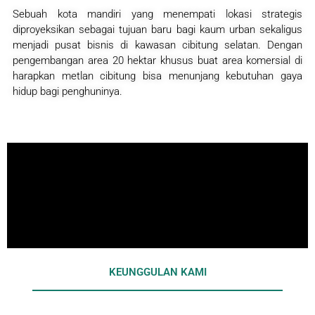
Sebuah kota mandiri yang menempati lokasi strategis
diproyeksikan sebagai tujuan baru bagi kaum urban sekaligus
menjadi pusat bisnis di kawasan cibitung selatan. Dengan
pengembangan area 20 hektar khusus buat area komersial di
harapkan metlan cibitung bisa menunjang kebutuhan gaya
hidup bagi penghuninya.
KEUNGGULAN KAMI