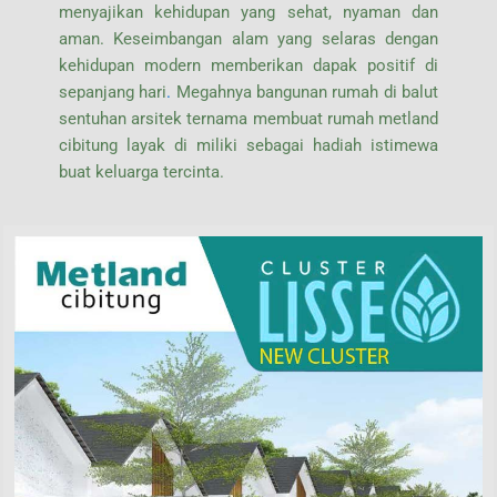
menyajikan kehidupan yang sehat, nyaman dan
aman. Keseimbangan alam yang selaras dengan
kehidupan modern memberikan dapak positif di
sepanjang hari
.
Megahnya bangunan rumah di balut
sentuhan arsitek ternama membuat rumah metland
cibitung layak di miliki sebagai hadiah istimewa
buat keluarga tercinta.