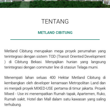
TENTANG
METLAND CIBITUNG
Metland Cibitung merupakan mega proyek perumahan yang
terintegrasi dengan sistem TOD (Transit Oriented Development
) di Cibitung Bekasi. Menyajikan hunian yang langsung
terintegrasi dengan commuter line di stasiun Telaga murni.
Menempati lahan seluas 400 Hektar Metland Cibitung di
kembangkan oleh developer kenamaan Metropolitan Land dan
ini menjadi proyek MIXED-USE pertama di timur jakarta. Proyek
Mixed - Use ini menempatkan Rumah tapak, Apartemen, Ruko,
Rumah sakit, Hotel dan Mall dalam satu kawasan yang saling
terhubung.