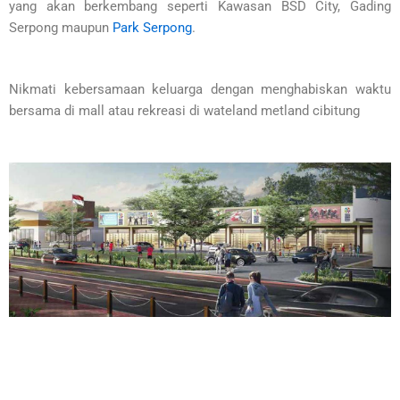
yang akan berkembang seperti Kawasan BSD City, Gading
Serpong maupun
Park Serpong
.
Nikmati kebersamaan keluarga dengan menghabiskan waktu
bersama di mall atau rekreasi di wateland metland cibitung