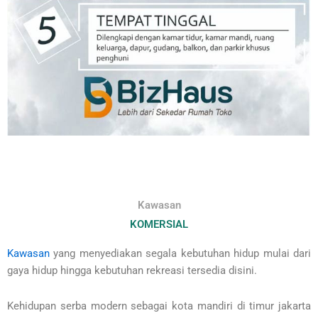
Kawasan
KOMERSIAL
Kawasan
yang menyediakan segala kebutuhan hidup mulai dari
gaya hidup hingga kebutuhan rekreasi tersedia disini.
Kehidupan serba modern sebagai kota mandiri di timur jakarta