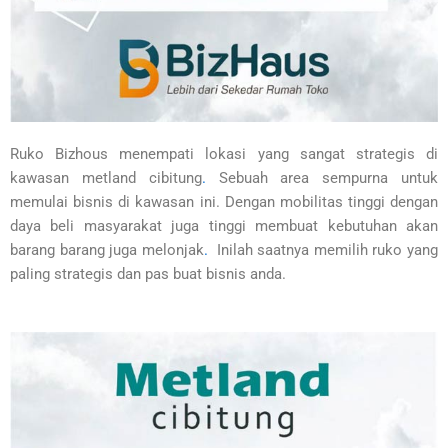
Ruko Bizhous menempati lokasi yang sangat strategis di
kawasan metland cibitung
.
Sebuah area sempurna untuk
memulai bisnis di kawasan ini. Dengan mobilitas tinggi dengan
daya beli masyarakat juga tinggi membuat kebutuhan akan
barang barang juga melonjak
.
Inilah saatnya memilih ruko yang
paling strategis dan pas buat bisnis anda.