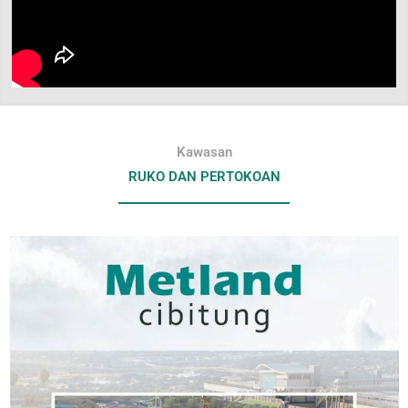
Kawasan
RUKO DAN PERTOKOAN