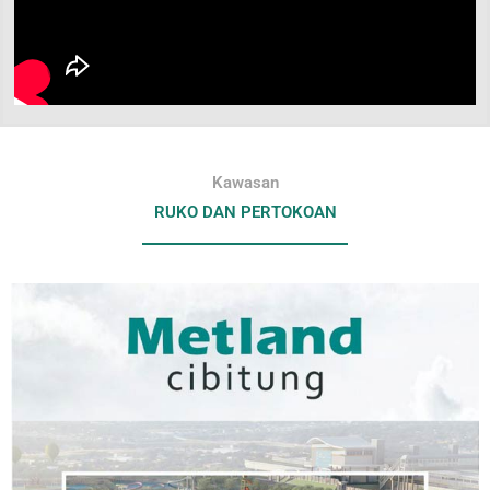
Kawasan
RUKO DAN PERTOKOAN