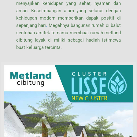
menyajikan kehidupan yang sehat, nyaman dan
aman. Keseimbangan alam yang selaras dengan
kehidupan modern memberikan dapak positif di
sepanjang hari
.
Megahnya bangunan rumah di balut
sentuhan arsitek ternama membuat rumah metland
cibitung layak di miliki sebagai hadiah istimewa
buat keluarga tercinta.