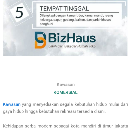
Kawasan
KOMERSIAL
Kawasan
yang menyediakan segala kebutuhan hidup mulai dari
gaya hidup hingga kebutuhan rekreasi tersedia disini.
Kehidupan serba modern sebagai kota mandiri di timur jakarta