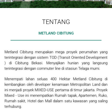
TENTANG
METLAND CIBITUNG
Metland Cibitung merupakan mega proyek perumahan yang
terintegrasi dengan sistem TOD (Transit Oriented Development
) di Cibitung Bekasi. Menyajikan hunian yang langsung
terintegrasi dengan commuter line di stasiun Telaga murni.
Menempati lahan seluas 400 Hektar Metland Cibitung di
kembangkan oleh developer kenamaan Metropolitan Land dan
ini menjadi proyek MIXED-USE pertama di timur jakarta. Proyek
Mixed - Use ini menempatkan Rumah tapak, Apartemen, Ruko,
Rumah sakit, Hotel dan Mall dalam satu kawasan yang saling
terhubung.