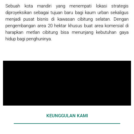
Sebuah kota mandiri yang menempati lokasi strategis
diproyeksikan sebagai tujuan baru bagi kaum urban sekaligus
menjadi pusat bisnis di kawasan cibitung selatan. Dengan
pengembangan area 20 hektar khusus buat area komersial di
harapkan metlan cibitung bisa menunjang kebutuhan gaya
hidup bagi penghuninya.
KEUNGGULAN KAMI