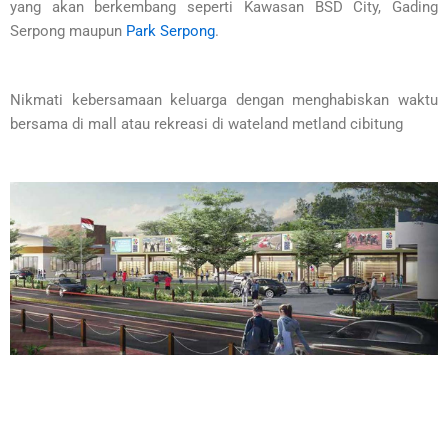
yang akan berkembang seperti Kawasan BSD City, Gading
Serpong maupun
Park Serpong
.
Nikmati kebersamaan keluarga dengan menghabiskan waktu
bersama di mall atau rekreasi di wateland metland cibitung