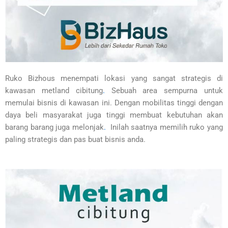
Ruko Bizhous menempati lokasi yang sangat strategis di
kawasan metland cibitung
.
Sebuah area sempurna untuk
memulai bisnis di kawasan ini. Dengan mobilitas tinggi dengan
daya beli masyarakat juga tinggi membuat kebutuhan akan
barang barang juga melonjak
.
Inilah saatnya memilih ruko yang
paling strategis dan pas buat bisnis anda.