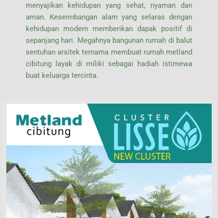
menyajikan kehidupan yang sehat, nyaman dan
aman. Keseimbangan alam yang selaras dengan
kehidupan modern memberikan dapak positif di
sepanjang hari
.
Megahnya bangunan rumah di balut
sentuhan arsitek ternama membuat rumah metland
cibitung layak di miliki sebagai hadiah istimewa
buat keluarga tercinta.