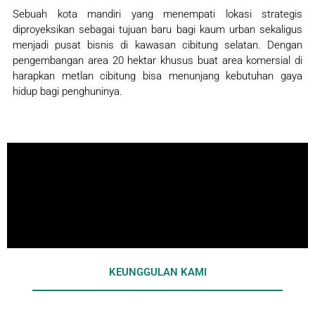
Sebuah kota mandiri yang menempati lokasi strategis
diproyeksikan sebagai tujuan baru bagi kaum urban sekaligus
menjadi pusat bisnis di kawasan cibitung selatan. Dengan
pengembangan area 20 hektar khusus buat area komersial di
harapkan metlan cibitung bisa menunjang kebutuhan gaya
hidup bagi penghuninya.
KEUNGGULAN KAMI