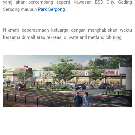
yang akan berkembang seperti Kawasan BSD City, Gading
Serpong maupun
Park Serpong
.
Nikmati kebersamaan keluarga dengan menghabiskan waktu
bersama di mall atau rekreasi di wateland metland cibitung