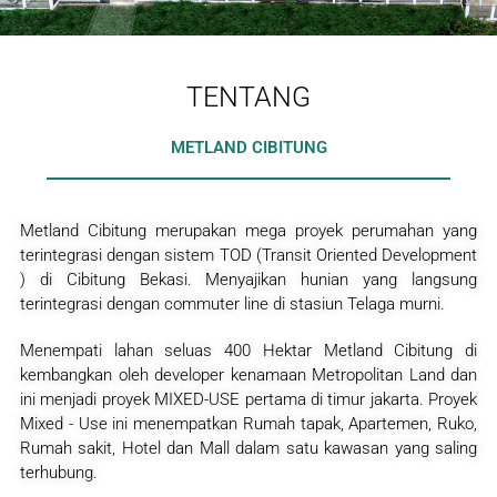
TENTANG
METLAND CIBITUNG
Metland Cibitung merupakan mega proyek perumahan yang
terintegrasi dengan sistem TOD (Transit Oriented Development
) di Cibitung Bekasi. Menyajikan hunian yang langsung
terintegrasi dengan commuter line di stasiun Telaga murni.
Menempati lahan seluas 400 Hektar Metland Cibitung di
kembangkan oleh developer kenamaan Metropolitan Land dan
ini menjadi proyek MIXED-USE pertama di timur jakarta. Proyek
Mixed - Use ini menempatkan Rumah tapak, Apartemen, Ruko,
Rumah sakit, Hotel dan Mall dalam satu kawasan yang saling
terhubung.