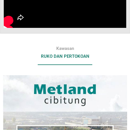
Kawasan
RUKO DAN PERTOKOAN