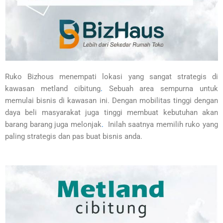
Ruko Bizhous menempati lokasi yang sangat strategis di
kawasan metland cibitung
.
Sebuah area sempurna untuk
memulai bisnis di kawasan ini. Dengan mobilitas tinggi dengan
daya beli masyarakat juga tinggi membuat kebutuhan akan
barang barang juga melonjak
.
Inilah saatnya memilih ruko yang
paling strategis dan pas buat bisnis anda.