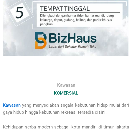
Kawasan
KOMERSIAL
Kawasan
yang menyediakan segala kebutuhan hidup mulai dari
gaya hidup hingga kebutuhan rekreasi tersedia disini.
Kehidupan serba modern sebagai kota mandiri di timur jakarta