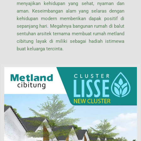
menyajikan kehidupan yang sehat, nyaman dan
aman. Keseimbangan alam yang selaras dengan
kehidupan modern memberikan dapak positif di
sepanjang hari
.
Megahnya bangunan rumah di balut
sentuhan arsitek ternama membuat rumah metland
cibitung layak di miliki sebagai hadiah istimewa
buat keluarga tercinta.