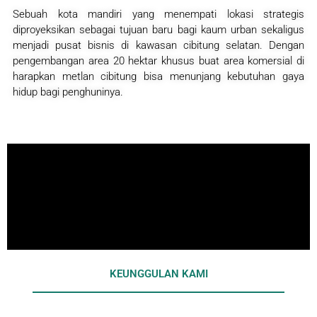
Sebuah kota mandiri yang menempati lokasi strategis
diproyeksikan sebagai tujuan baru bagi kaum urban sekaligus
menjadi pusat bisnis di kawasan cibitung selatan. Dengan
pengembangan area 20 hektar khusus buat area komersial di
harapkan metlan cibitung bisa menunjang kebutuhan gaya
hidup bagi penghuninya.
KEUNGGULAN KAMI