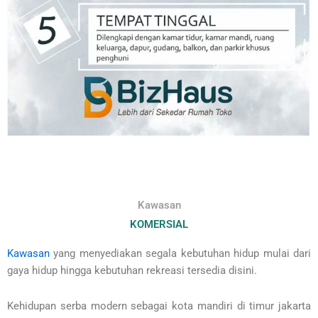
Kawasan
KOMERSIAL
Kawasan
yang menyediakan segala kebutuhan hidup mulai dari
gaya hidup hingga kebutuhan rekreasi tersedia disini.
Kehidupan serba modern sebagai kota mandiri di timur jakarta