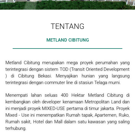
TENTANG
METLAND CIBITUNG
Metland Cibitung merupakan mega proyek perumahan yang
terintegrasi dengan sistem TOD (Transit Oriented Development
) di Cibitung Bekasi. Menyajikan hunian yang langsung
terintegrasi dengan commuter line di stasiun Telaga murni.
Menempati lahan seluas 400 Hektar Metland Cibitung di
kembangkan oleh developer kenamaan Metropolitan Land dan
ini menjadi proyek MIXED-USE pertama di timur jakarta. Proyek
Mixed - Use ini menempatkan Rumah tapak, Apartemen, Ruko,
Rumah sakit, Hotel dan Mall dalam satu kawasan yang saling
terhubung.