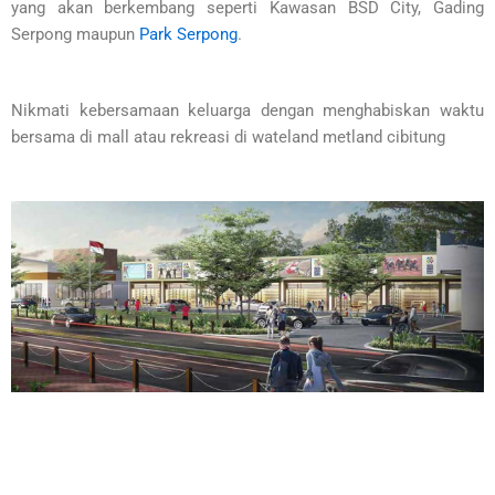
yang akan berkembang seperti Kawasan BSD City, Gading
Serpong maupun
Park Serpong
.
Nikmati kebersamaan keluarga dengan menghabiskan waktu
bersama di mall atau rekreasi di wateland metland cibitung