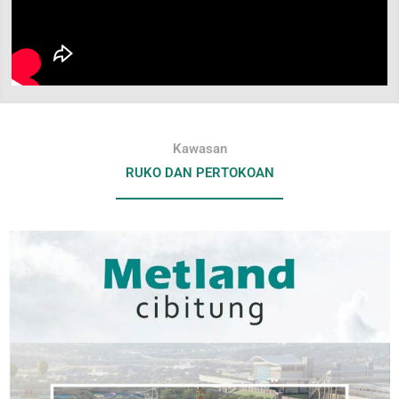
Kawasan
RUKO DAN PERTOKOAN