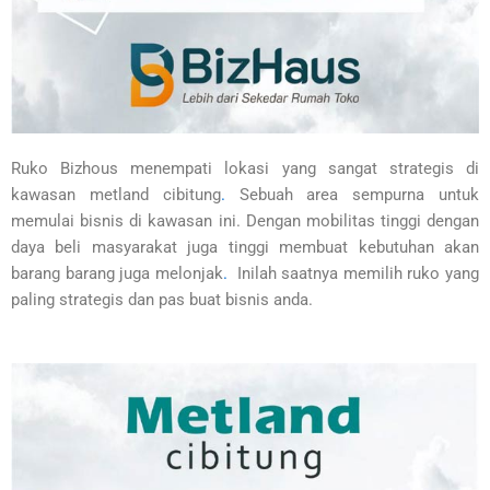
Ruko Bizhous menempati lokasi yang sangat strategis di
kawasan metland cibitung
.
Sebuah area sempurna untuk
memulai bisnis di kawasan ini. Dengan mobilitas tinggi dengan
daya beli masyarakat juga tinggi membuat kebutuhan akan
barang barang juga melonjak
.
Inilah saatnya memilih ruko yang
paling strategis dan pas buat bisnis anda.