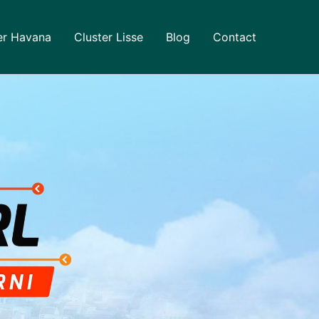
er Havana
Cluster Lisse
Blog
Contact