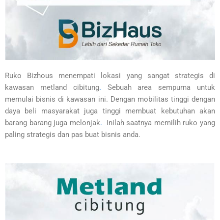
Ruko Bizhous menempati lokasi yang sangat strategis di
kawasan metland cibitung
.
Sebuah area sempurna untuk
memulai bisnis di kawasan ini. Dengan mobilitas tinggi dengan
daya beli masyarakat juga tinggi membuat kebutuhan akan
barang barang juga melonjak
.
Inilah saatnya memilih ruko yang
paling strategis dan pas buat bisnis anda.