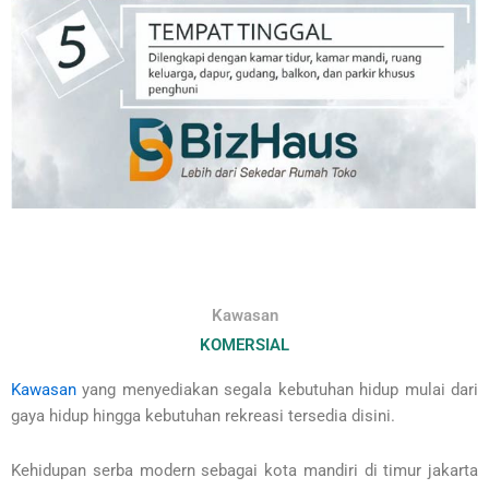
Kawasan
KOMERSIAL
Kawasan
yang menyediakan segala kebutuhan hidup mulai dari
gaya hidup hingga kebutuhan rekreasi tersedia disini.
Kehidupan serba modern sebagai kota mandiri di timur jakarta