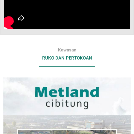
Kawasan
RUKO DAN PERTOKOAN