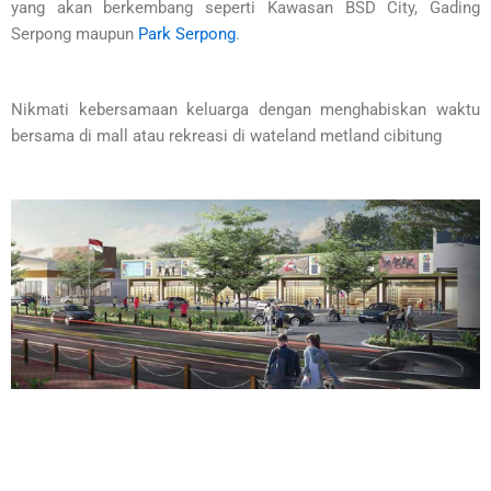
yang akan berkembang seperti Kawasan BSD City, Gading
Serpong maupun
Park Serpong
.
Nikmati kebersamaan keluarga dengan menghabiskan waktu
bersama di mall atau rekreasi di wateland metland cibitung