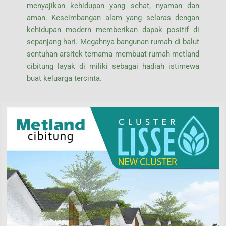
menyajikan kehidupan yang sehat, nyaman dan
aman. Keseimbangan alam yang selaras dengan
kehidupan modern memberikan dapak positif di
sepanjang hari
.
Megahnya bangunan rumah di balut
sentuhan arsitek ternama membuat rumah metland
cibitung layak di miliki sebagai hadiah istimewa
buat keluarga tercinta.