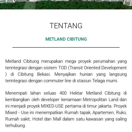
TENTANG
METLAND CIBITUNG
Metland Cibitung merupakan mega proyek perumahan yang
terintegrasi dengan sistem TOD (Transit Oriented Development
) di Cibitung Bekasi. Menyajikan hunian yang langsung
terintegrasi dengan commuter line di stasiun Telaga murni.
Menempati lahan seluas 400 Hektar Metland Cibitung di
kembangkan oleh developer kenamaan Metropolitan Land dan
ini menjadi proyek MIXED-USE pertama di timur jakarta. Proyek
Mixed - Use ini menempatkan Rumah tapak, Apartemen, Ruko,
Rumah sakit, Hotel dan Mall dalam satu kawasan yang saling
terhubung.