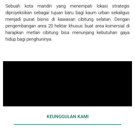
Sebuah kota mandiri yang menempati lokasi strategis
diproyeksikan sebagai tujuan baru bagi kaum urban sekaligus
menjadi pusat bisnis di kawasan cibitung selatan. Dengan
pengembangan area 20 hektar khusus buat area komersial di
harapkan metlan cibitung bisa menunjang kebutuhan gaya
hidup bagi penghuninya.
KEUNGGULAN KAMI