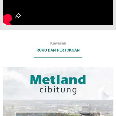
Kawasan
RUKO DAN PERTOKOAN