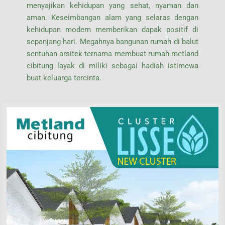
menyajikan kehidupan yang sehat, nyaman dan
aman. Keseimbangan alam yang selaras dengan
kehidupan modern memberikan dapak positif di
sepanjang hari
.
Megahnya bangunan rumah di balut
sentuhan arsitek ternama membuat rumah metland
cibitung layak di miliki sebagai hadiah istimewa
buat keluarga tercinta.