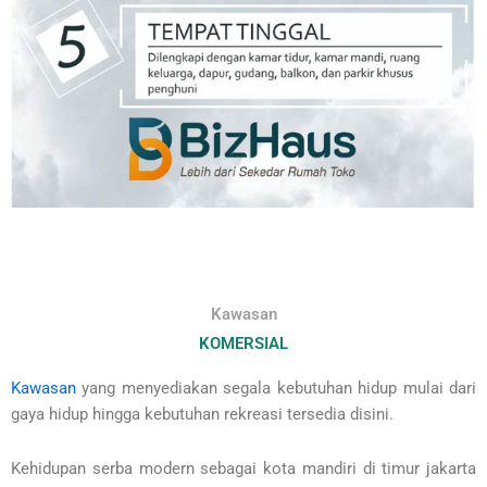
Kawasan
KOMERSIAL
Kawasan
yang menyediakan segala kebutuhan hidup mulai dari
gaya hidup hingga kebutuhan rekreasi tersedia disini.
Kehidupan serba modern sebagai kota mandiri di timur jakarta