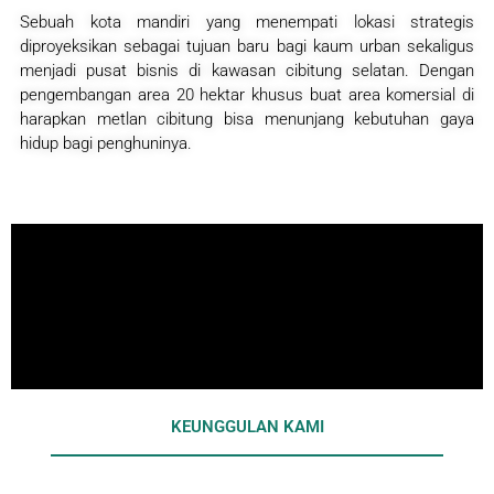
Sebuah kota mandiri yang menempati lokasi strategis
diproyeksikan sebagai tujuan baru bagi kaum urban sekaligus
menjadi pusat bisnis di kawasan cibitung selatan. Dengan
pengembangan area 20 hektar khusus buat area komersial di
harapkan metlan cibitung bisa menunjang kebutuhan gaya
hidup bagi penghuninya.
KEUNGGULAN KAMI