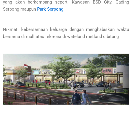
yang akan berkembang seperti Kawasan BSD City, Gading
Serpong maupun
Park Serpong
.
Nikmati kebersamaan keluarga dengan menghabiskan waktu
bersama di mall atau rekreasi di wateland metland cibitung