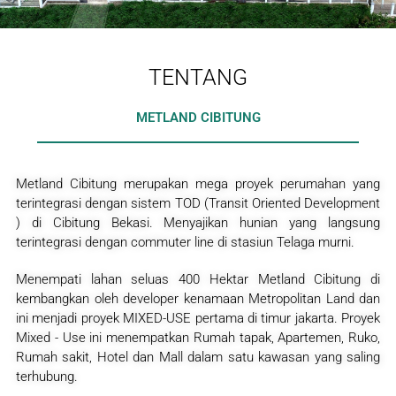
TENTANG
METLAND CIBITUNG
Metland Cibitung merupakan mega proyek perumahan yang
terintegrasi dengan sistem TOD (Transit Oriented Development
) di Cibitung Bekasi. Menyajikan hunian yang langsung
terintegrasi dengan commuter line di stasiun Telaga murni.
Menempati lahan seluas 400 Hektar Metland Cibitung di
kembangkan oleh developer kenamaan Metropolitan Land dan
ini menjadi proyek MIXED-USE pertama di timur jakarta. Proyek
Mixed - Use ini menempatkan Rumah tapak, Apartemen, Ruko,
Rumah sakit, Hotel dan Mall dalam satu kawasan yang saling
terhubung.