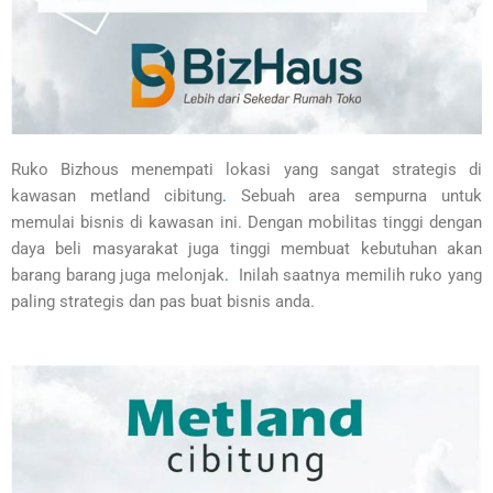
Ruko Bizhous menempati lokasi yang sangat strategis di
kawasan metland cibitung
.
Sebuah area sempurna untuk
memulai bisnis di kawasan ini. Dengan mobilitas tinggi dengan
daya beli masyarakat juga tinggi membuat kebutuhan akan
barang barang juga melonjak
.
Inilah saatnya memilih ruko yang
paling strategis dan pas buat bisnis anda.