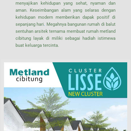
menyajikan kehidupan yang sehat, nyaman dan
aman. Keseimbangan alam yang selaras dengan
kehidupan modern memberikan dapak positif di
sepanjang hari
.
Megahnya bangunan rumah di balut
sentuhan arsitek ternama membuat rumah metland
cibitung layak di miliki sebagai hadiah istimewa
buat keluarga tercinta.