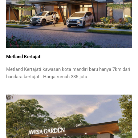
Metland Kertajati
Metland Kertajati kawasan kota mandiri baru hanya 7km dari
bandara kertajati. Harga rumah 385 juta