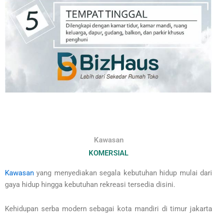
Kawasan
KOMERSIAL
Kawasan
yang menyediakan segala kebutuhan hidup mulai dari
gaya hidup hingga kebutuhan rekreasi tersedia disini.
Kehidupan serba modern sebagai kota mandiri di timur jakarta