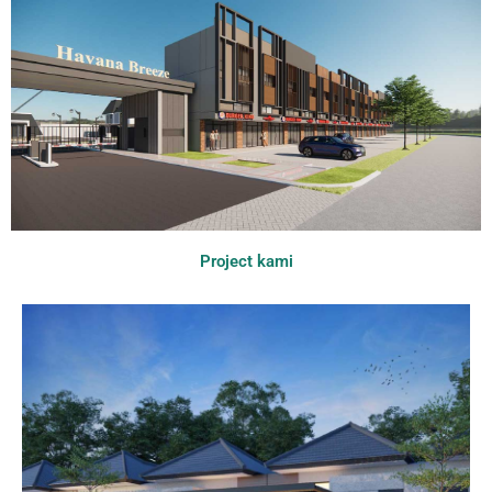
Project kami