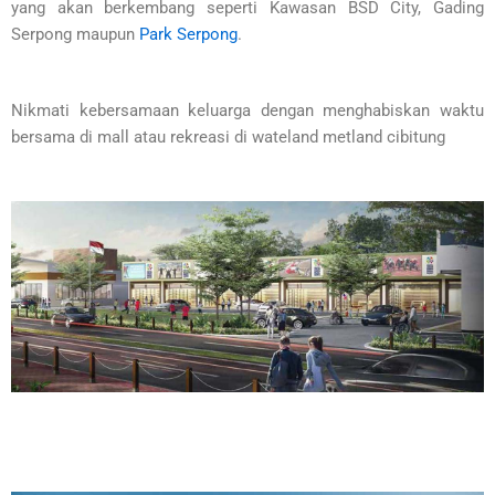
yang akan berkembang seperti Kawasan BSD City, Gading
Serpong maupun
Park Serpong
.
Nikmati kebersamaan keluarga dengan menghabiskan waktu
bersama di mall atau rekreasi di wateland metland cibitung