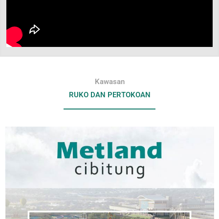
Kawasan
RUKO DAN PERTOKOAN