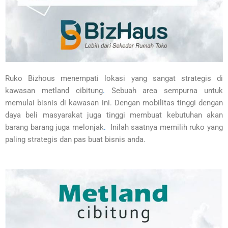
Ruko Bizhous menempati lokasi yang sangat strategis di
kawasan metland cibitung
.
Sebuah area sempurna untuk
memulai bisnis di kawasan ini. Dengan mobilitas tinggi dengan
daya beli masyarakat juga tinggi membuat kebutuhan akan
barang barang juga melonjak
.
Inilah saatnya memilih ruko yang
paling strategis dan pas buat bisnis anda.