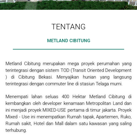
TENTANG
METLAND CIBITUNG
Metland Cibitung merupakan mega proyek perumahan yang
terintegrasi dengan sistem TOD (Transit Oriented Development
) di Cibitung Bekasi. Menyajikan hunian yang langsung
terintegrasi dengan commuter line di stasiun Telaga murni.
Menempati lahan seluas 400 Hektar Metland Cibitung di
kembangkan oleh developer kenamaan Metropolitan Land dan
ini menjadi proyek MIXED-USE pertama di timur jakarta. Proyek
Mixed - Use ini menempatkan Rumah tapak, Apartemen, Ruko,
Rumah sakit, Hotel dan Mall dalam satu kawasan yang saling
terhubung.