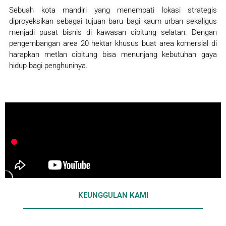
Sebuah kota mandiri yang menempati lokasi strategis
diproyeksikan sebagai tujuan baru bagi kaum urban sekaligus
menjadi pusat bisnis di kawasan cibitung selatan. Dengan
pengembangan area 20 hektar khusus buat area komersial di
harapkan metlan cibitung bisa menunjang kebutuhan gaya
hidup bagi penghuninya.
KEUNGGULAN KAMI