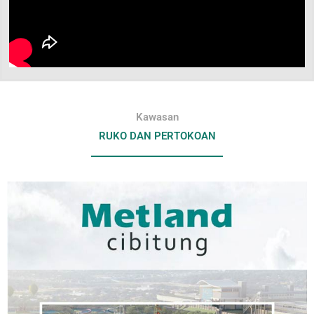
Kawasan
RUKO DAN PERTOKOAN