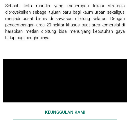
Sebuah kota mandiri yang menempati lokasi strategis
diproyeksikan sebagai tujuan baru bagi kaum urban sekaligus
menjadi pusat bisnis di kawasan cibitung selatan. Dengan
pengembangan area 20 hektar khusus buat area komersial di
harapkan metlan cibitung bisa menunjang kebutuhan gaya
hidup bagi penghuninya.
KEUNGGULAN KAMI