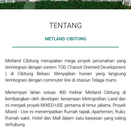
TENTANG
METLAND CIBITUNG
Metland Cibitung merupakan mega proyek perumahan yang
terintegrasi dengan sistem TOD (Transit Oriented Development
) di Cibitung Bekasi. Menyajikan hunian yang langsung
terintegrasi dengan commuter line di stasiun Telaga murni.
Menempati lahan seluas 400 Hektar Metland Cibitung di
kembangkan oleh developer kenamaan Metropolitan Land dan
ini menjadi proyek MIXED-USE pertama di timur jakarta. Proyek
Mixed - Use ini menempatkan Rumah tapak, Apartemen, Ruko,
Rumah sakit, Hotel dan Mall dalam satu kawasan yang saling
terhubung.