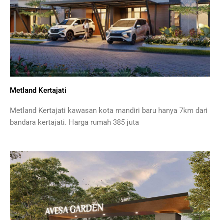
Metland Kertajati
Metland Kertajati kawasan kota mandiri baru hanya 7km dari
bandara kertajati. Harga rumah 385 juta