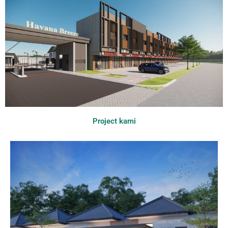
Project kami