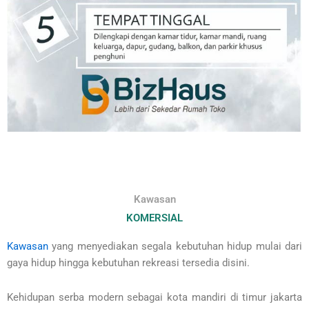
Kawasan
KOMERSIAL
Kawasan
yang menyediakan segala kebutuhan hidup mulai dari
gaya hidup hingga kebutuhan rekreasi tersedia disini.
Kehidupan serba modern sebagai kota mandiri di timur jakarta