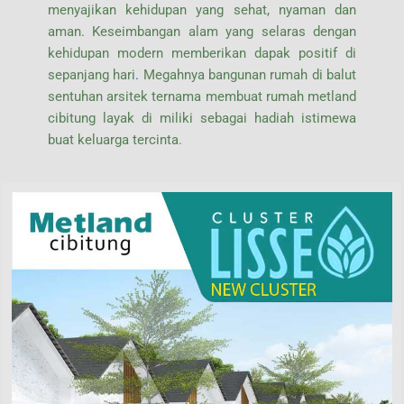
menyajikan kehidupan yang sehat, nyaman dan
aman. Keseimbangan alam yang selaras dengan
kehidupan modern memberikan dapak positif di
sepanjang hari
.
Megahnya bangunan rumah di balut
sentuhan arsitek ternama membuat rumah metland
cibitung layak di miliki sebagai hadiah istimewa
buat keluarga tercinta.