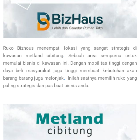
Ruko Bizhous menempati lokasi yang sangat strategis di
kawasan metland cibitung
.
Sebuah area sempurna untuk
memulai bisnis di kawasan ini. Dengan mobilitas tinggi dengan
daya beli masyarakat juga tinggi membuat kebutuhan akan
barang barang juga melonjak
.
Inilah saatnya memilih ruko yang
paling strategis dan pas buat bisnis anda.