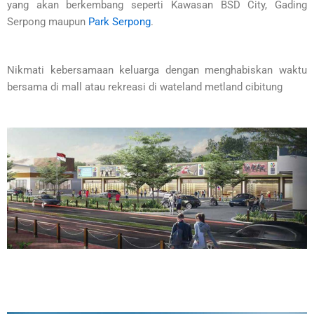
yang akan berkembang seperti Kawasan BSD City, Gading
Serpong maupun
Park Serpong
.
Nikmati kebersamaan keluarga dengan menghabiskan waktu
bersama di mall atau rekreasi di wateland metland cibitung