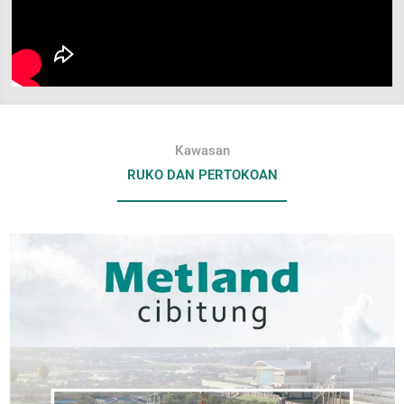
Kawasan
RUKO DAN PERTOKOAN