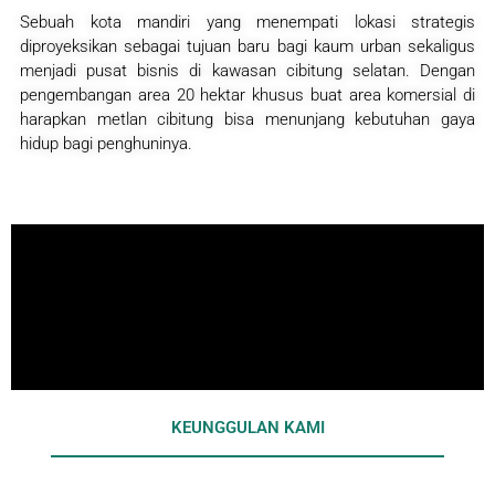
Sebuah kota mandiri yang menempati lokasi strategis
diproyeksikan sebagai tujuan baru bagi kaum urban sekaligus
menjadi pusat bisnis di kawasan cibitung selatan. Dengan
pengembangan area 20 hektar khusus buat area komersial di
harapkan metlan cibitung bisa menunjang kebutuhan gaya
hidup bagi penghuninya.
KEUNGGULAN KAMI