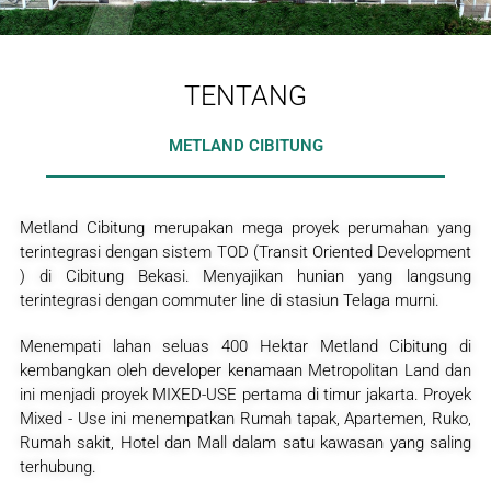
TENTANG
METLAND CIBITUNG
Metland Cibitung merupakan mega proyek perumahan yang
terintegrasi dengan sistem TOD (Transit Oriented Development
) di Cibitung Bekasi. Menyajikan hunian yang langsung
terintegrasi dengan commuter line di stasiun Telaga murni.
Menempati lahan seluas 400 Hektar Metland Cibitung di
kembangkan oleh developer kenamaan Metropolitan Land dan
ini menjadi proyek MIXED-USE pertama di timur jakarta. Proyek
Mixed - Use ini menempatkan Rumah tapak, Apartemen, Ruko,
Rumah sakit, Hotel dan Mall dalam satu kawasan yang saling
terhubung.