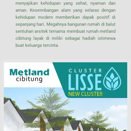
menyajikan kehidupan yang sehat, nyaman dan
aman. Keseimbangan alam yang selaras dengan
kehidupan modern memberikan dapak positif di
sepanjang hari
.
Megahnya bangunan rumah di balut
sentuhan arsitek ternama membuat rumah metland
cibitung layak di miliki sebagai hadiah istimewa
buat keluarga tercinta.