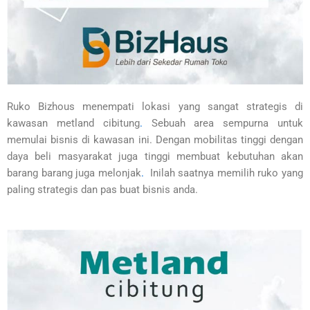
Ruko Bizhous menempati lokasi yang sangat strategis di
kawasan metland cibitung
.
Sebuah area sempurna untuk
memulai bisnis di kawasan ini. Dengan mobilitas tinggi dengan
daya beli masyarakat juga tinggi membuat kebutuhan akan
barang barang juga melonjak
.
Inilah saatnya memilih ruko yang
paling strategis dan pas buat bisnis anda.