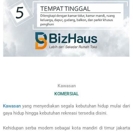
Kawasan
KOMERSIAL
Kawasan
yang menyediakan segala kebutuhan hidup mulai dari
gaya hidup hingga kebutuhan rekreasi tersedia disini.
Kehidupan serba modern sebagai kota mandiri di timur jakarta