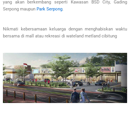
yang akan berkembang seperti Kawasan BSD City, Gading
Serpong maupun
Park Serpong
.
Nikmati kebersamaan keluarga dengan menghabiskan waktu
bersama di mall atau rekreasi di wateland metland cibitung