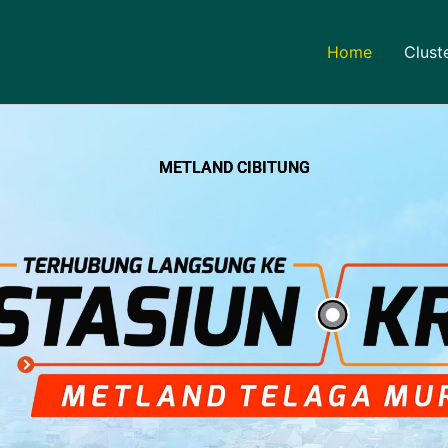
Home
Clust
METLAND CIBITUNG