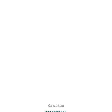
Kawasan