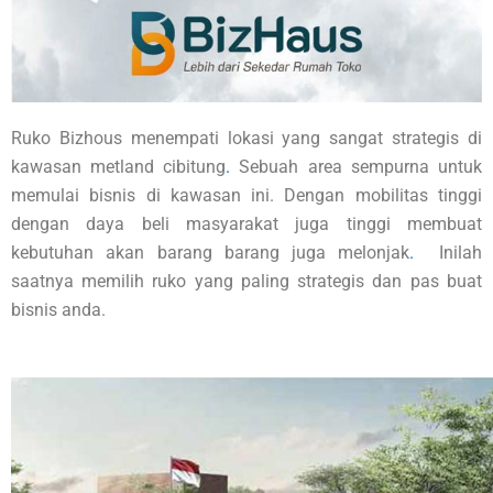
Ruko Bizhous menempati lokasi yang sangat strategis di
kawasan metland cibitung
.
Sebuah area sempurna untuk
memulai bisnis di kawasan ini. Dengan mobilitas tinggi
dengan daya beli masyarakat juga tinggi membuat
kebutuhan akan barang barang juga melonjak
.
Inilah
saatnya memilih ruko yang paling strategis dan pas buat
bisnis anda.