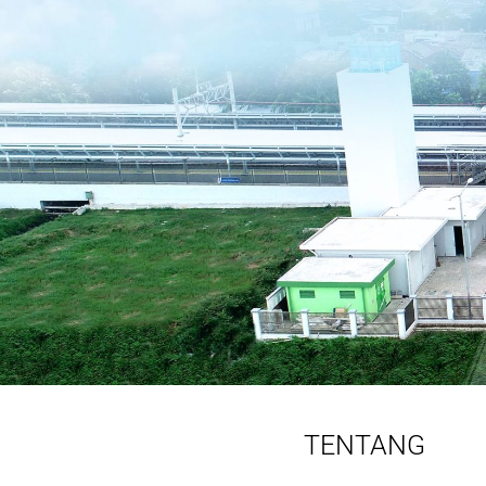
TENTANG