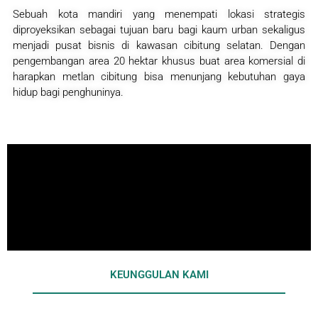
Sebuah kota mandiri yang menempati lokasi strategis
diproyeksikan sebagai tujuan baru bagi kaum urban sekaligus
menjadi pusat bisnis di kawasan cibitung selatan. Dengan
pengembangan area 20 hektar khusus buat area komersial di
harapkan metlan cibitung bisa menunjang kebutuhan gaya
hidup bagi penghuninya.
KEUNGGULAN KAMI