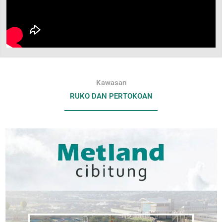
Kawasan
RUKO DAN PERTOKOAN