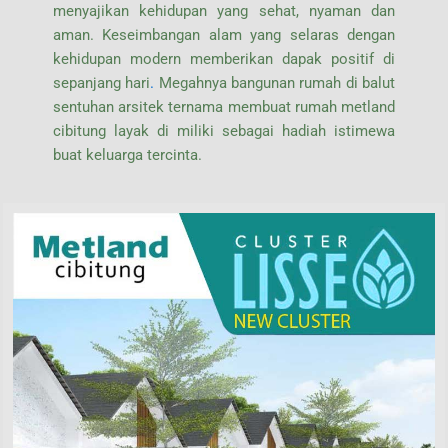
menyajikan kehidupan yang sehat, nyaman dan
aman. Keseimbangan alam yang selaras dengan
kehidupan modern memberikan dapak positif di
sepanjang hari
.
Megahnya bangunan rumah di balut
sentuhan arsitek ternama membuat rumah metland
cibitung layak di miliki sebagai hadiah istimewa
buat keluarga tercinta.