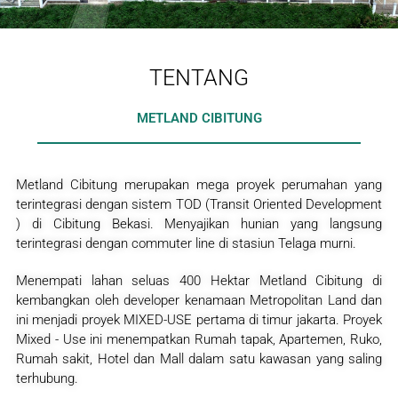
TENTANG
METLAND CIBITUNG
Metland Cibitung merupakan mega proyek perumahan yang
terintegrasi dengan sistem TOD (Transit Oriented Development
) di Cibitung Bekasi. Menyajikan hunian yang langsung
terintegrasi dengan commuter line di stasiun Telaga murni.
Menempati lahan seluas 400 Hektar Metland Cibitung di
kembangkan oleh developer kenamaan Metropolitan Land dan
ini menjadi proyek MIXED-USE pertama di timur jakarta. Proyek
Mixed - Use ini menempatkan Rumah tapak, Apartemen, Ruko,
Rumah sakit, Hotel dan Mall dalam satu kawasan yang saling
terhubung.