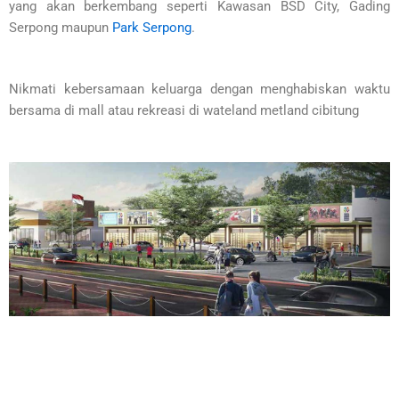
yang akan berkembang seperti Kawasan BSD City, Gading
Serpong maupun
Park Serpong
.
Nikmati kebersamaan keluarga dengan menghabiskan waktu
bersama di mall atau rekreasi di wateland metland cibitung