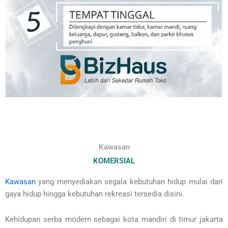
Kawasan
KOMERSIAL
Kawasan
yang menyediakan segala kebutuhan hidup mulai dari
gaya hidup hingga kebutuhan rekreasi tersedia disini.
Kehidupan serba modern sebagai kota mandiri di timur jakarta