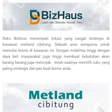
Ruko Bizhous menempati lokasi yang sangat strategis di
kawasan metland cibitung
.
Sebuah area sempurna untuk
memulai bisnis di kawasan ini. Dengan mobilitas tinggi dengan
daya beli masyarakat juga tinggi membuat kebutuhan akan
barang barang juga melonjak
.
Inilah saatnya memilih ruko yang
paling strategis dan pas buat bisnis anda.