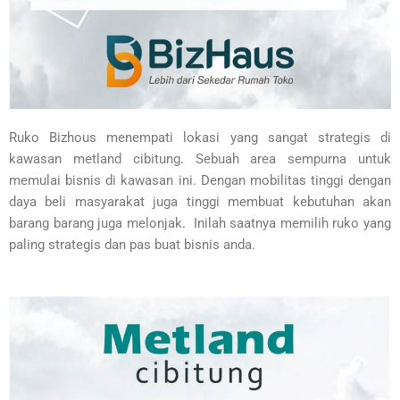
Ruko Bizhous menempati lokasi yang sangat strategis di
kawasan metland cibitung
.
Sebuah area sempurna untuk
memulai bisnis di kawasan ini. Dengan mobilitas tinggi dengan
daya beli masyarakat juga tinggi membuat kebutuhan akan
barang barang juga melonjak
.
Inilah saatnya memilih ruko yang
paling strategis dan pas buat bisnis anda.