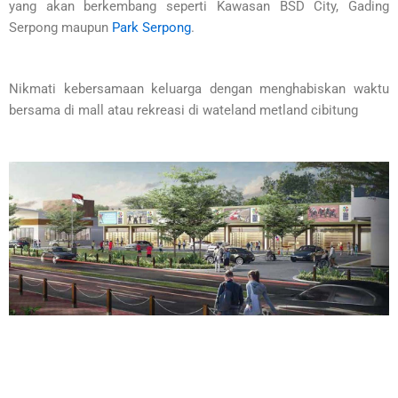
yang akan berkembang seperti Kawasan BSD City, Gading
Serpong maupun
Park Serpong
.
Nikmati kebersamaan keluarga dengan menghabiskan waktu
bersama di mall atau rekreasi di wateland metland cibitung