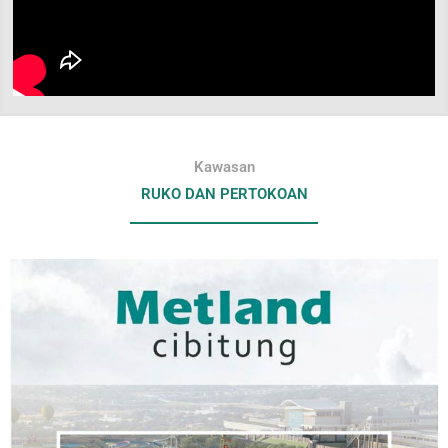
Kawasan
RUKO DAN PERTOKOAN