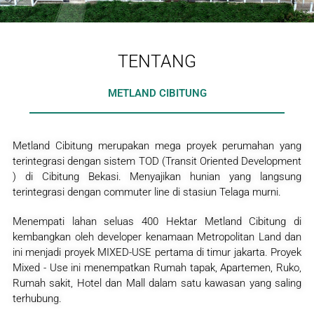
TENTANG
METLAND CIBITUNG
Metland Cibitung merupakan mega proyek perumahan yang
terintegrasi dengan sistem TOD (Transit Oriented Development
) di Cibitung Bekasi. Menyajikan hunian yang langsung
terintegrasi dengan commuter line di stasiun Telaga murni.
Menempati lahan seluas 400 Hektar Metland Cibitung di
kembangkan oleh developer kenamaan Metropolitan Land dan
ini menjadi proyek MIXED-USE pertama di timur jakarta. Proyek
Mixed - Use ini menempatkan Rumah tapak, Apartemen, Ruko,
Rumah sakit, Hotel dan Mall dalam satu kawasan yang saling
terhubung.