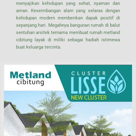
menyajikan kehidupan yang sehat, nyaman dan
aman. Keseimbangan alam yang selaras dengan
kehidupan modern memberikan dapak positif di
sepanjang hari
.
Megahnya bangunan rumah di balut
sentuhan arsitek ternama membuat rumah metland
cibitung layak di miliki sebagai hadiah istimewa
buat keluarga tercinta.