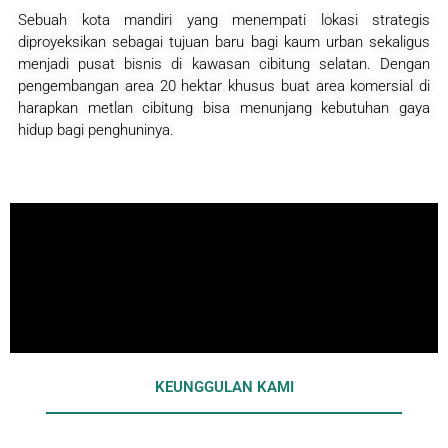
Sebuah kota mandiri yang menempati lokasi strategis
diproyeksikan sebagai tujuan baru bagi kaum urban sekaligus
menjadi pusat bisnis di kawasan cibitung selatan. Dengan
pengembangan area 20 hektar khusus buat area komersial di
harapkan metlan cibitung bisa menunjang kebutuhan gaya
hidup bagi penghuninya.
KEUNGGULAN KAMI