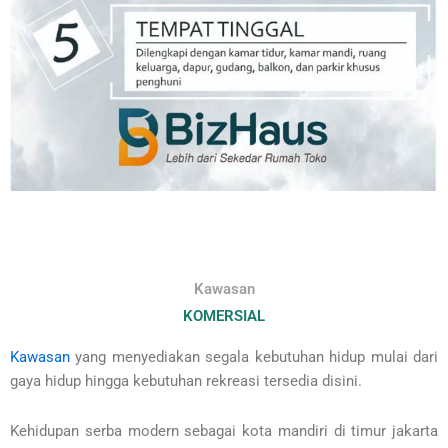
Kawasan
KOMERSIAL
Kawasan
yang menyediakan segala kebutuhan hidup mulai dari
gaya hidup hingga kebutuhan rekreasi tersedia disini.
Kehidupan serba modern sebagai kota mandiri di timur jakarta