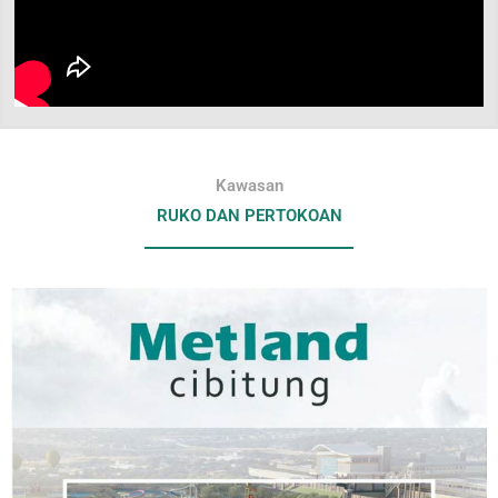
Kawasan
RUKO DAN PERTOKOAN