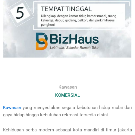
Kawasan
KOMERSIAL
Kawasan
yang menyediakan segala kebutuhan hidup mulai dari
gaya hidup hingga kebutuhan rekreasi tersedia disini.
Kehidupan serba modern sebagai kota mandiri di timur jakarta