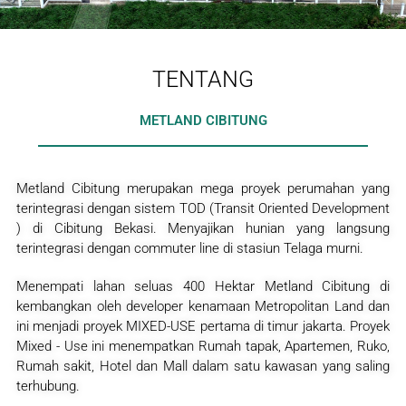
TENTANG
METLAND CIBITUNG
Metland Cibitung merupakan mega proyek perumahan yang
terintegrasi dengan sistem TOD (Transit Oriented Development
) di Cibitung Bekasi. Menyajikan hunian yang langsung
terintegrasi dengan commuter line di stasiun Telaga murni.
Menempati lahan seluas 400 Hektar Metland Cibitung di
kembangkan oleh developer kenamaan Metropolitan Land dan
ini menjadi proyek MIXED-USE pertama di timur jakarta. Proyek
Mixed - Use ini menempatkan Rumah tapak, Apartemen, Ruko,
Rumah sakit, Hotel dan Mall dalam satu kawasan yang saling
terhubung.