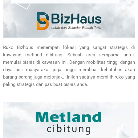
Ruko Bizhous menempati lokasi yang sangat strategis di
kawasan metland cibitung
.
Sebuah area sempurna untuk
memulai bisnis di kawasan ini. Dengan mobilitas tinggi dengan
daya beli masyarakat juga tinggi membuat kebutuhan akan
barang barang juga melonjak
.
Inilah saatnya memilih ruko yang
paling strategis dan pas buat bisnis anda.