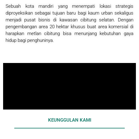
Sebuah kota mandiri yang menempati lokasi strategis
diproyeksikan sebagai tujuan baru bagi kaum urban sekaligus
menjadi pusat bisnis di kawasan cibitung selatan. Dengan
pengembangan area 20 hektar khusus buat area komersial di
harapkan metlan cibitung bisa menunjang kebutuhan gaya
hidup bagi penghuninya.
KEUNGGULAN KAMI