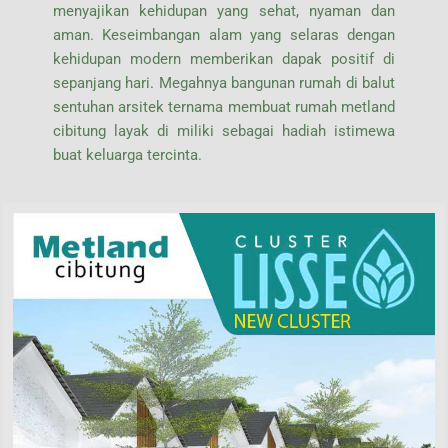
menyajikan kehidupan yang sehat, nyaman dan
aman. Keseimbangan alam yang selaras dengan
kehidupan modern memberikan dapak positif di
sepanjang hari
.
Megahnya bangunan rumah di balut
sentuhan arsitek ternama membuat rumah metland
cibitung layak di miliki sebagai hadiah istimewa
buat keluarga tercinta.