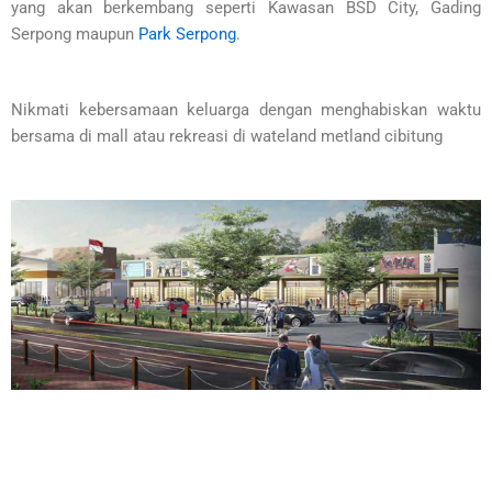
yang akan berkembang seperti Kawasan BSD City, Gading
Serpong maupun
Park Serpong
.
Nikmati kebersamaan keluarga dengan menghabiskan waktu
bersama di mall atau rekreasi di wateland metland cibitung