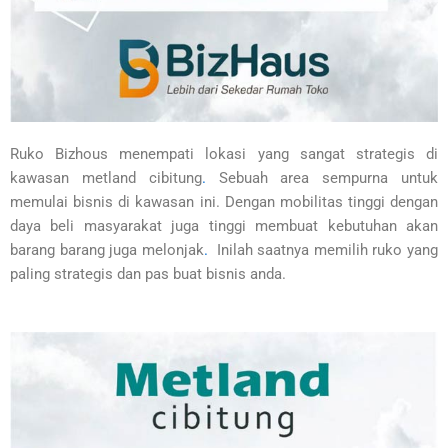
Ruko Bizhous menempati lokasi yang sangat strategis di
kawasan metland cibitung
.
Sebuah area sempurna untuk
memulai bisnis di kawasan ini. Dengan mobilitas tinggi dengan
daya beli masyarakat juga tinggi membuat kebutuhan akan
barang barang juga melonjak
.
Inilah saatnya memilih ruko yang
paling strategis dan pas buat bisnis anda.