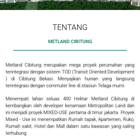
TENTANG
METLAND CIBITUNG
Metland Cibitung merupakan mega proyek perumahan yang
terintegrasi dengan sistem TOD (Transit Oriented Development
) di Cibitung Bekasi. Menyajikan hunian yang langsung
terintegrasi dengan commuter line di stasiun Telaga murni.
Menempati lahan seluas 400 Hektar Metland Cibitung di
kembangkan oleh developer kenamaan Metropolitan Land dan
ini menjadi proyek MIXED-USE pertama di timur jakarta. Proyek
Mixed - Use ini menempatkan Rumah tapak, Apartemen, Ruko,
Rumah sakit, Hotel dan Mall dalam satu kawasan yang saling
terhubung.