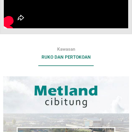
Kawasan
RUKO DAN PERTOKOAN