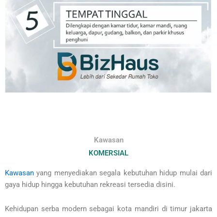
Kawasan
KOMERSIAL
Kawasan
yang menyediakan segala kebutuhan hidup mulai dari
gaya hidup hingga kebutuhan rekreasi tersedia disini.
Kehidupan serba modern sebagai kota mandiri di timur jakarta