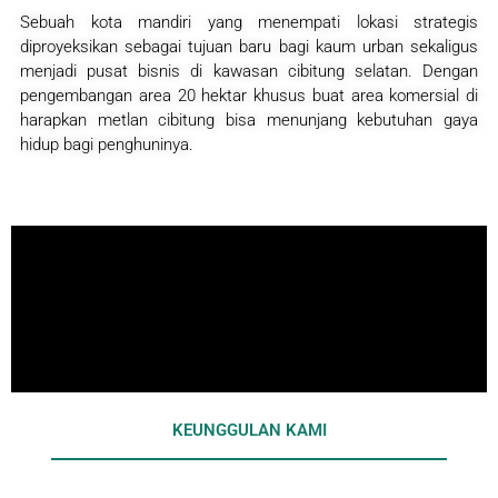
Sebuah kota mandiri yang menempati lokasi strategis
diproyeksikan sebagai tujuan baru bagi kaum urban sekaligus
menjadi pusat bisnis di kawasan cibitung selatan. Dengan
pengembangan area 20 hektar khusus buat area komersial di
harapkan metlan cibitung bisa menunjang kebutuhan gaya
hidup bagi penghuninya.
KEUNGGULAN KAMI