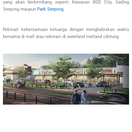
yang akan berkembang seperti Kawasan BSD City, Gading
Serpong maupun
Park Serpong
.
Nikmati kebersamaan keluarga dengan menghabiskan waktu
bersama di mall atau rekreasi di wateland metland cibitung