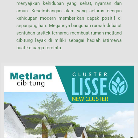
menyajikan kehidupan yang sehat, nyaman dan
aman. Keseimbangan alam yang selaras dengan
kehidupan modern memberikan dapak positif di
sepanjang hari
.
Megahnya bangunan rumah di balut
sentuhan arsitek ternama membuat rumah metland
cibitung layak di miliki sebagai hadiah istimewa
buat keluarga tercinta.