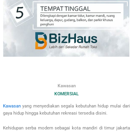
Kawasan
KOMERSIAL
Kawasan
yang menyediakan segala kebutuhan hidup mulai dari
gaya hidup hingga kebutuhan rekreasi tersedia disini.
Kehidupan serba modern sebagai kota mandiri di timur jakarta