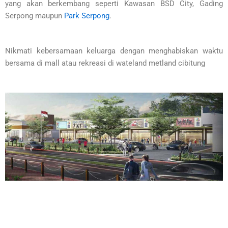
yang akan berkembang seperti Kawasan BSD City, Gading
Serpong maupun
Park Serpong
.
Nikmati kebersamaan keluarga dengan menghabiskan waktu
bersama di mall atau rekreasi di wateland metland cibitung