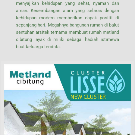
menyajikan kehidupan yang sehat, nyaman dan
aman. Keseimbangan alam yang selaras dengan
kehidupan modern memberikan dapak positif di
sepanjang hari
.
Megahnya bangunan rumah di balut
sentuhan arsitek ternama membuat rumah metland
cibitung layak di miliki sebagai hadiah istimewa
buat keluarga tercinta.