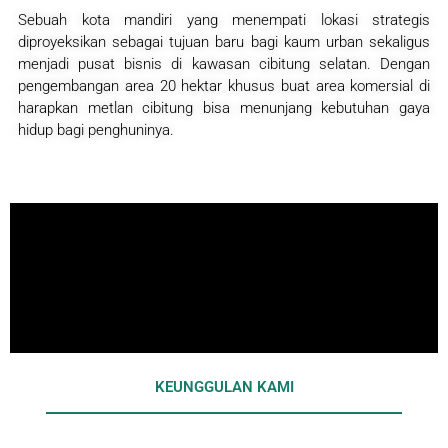
Sebuah kota mandiri yang menempati lokasi strategis
diproyeksikan sebagai tujuan baru bagi kaum urban sekaligus
menjadi pusat bisnis di kawasan cibitung selatan. Dengan
pengembangan area 20 hektar khusus buat area komersial di
harapkan metlan cibitung bisa menunjang kebutuhan gaya
hidup bagi penghuninya.
KEUNGGULAN KAMI