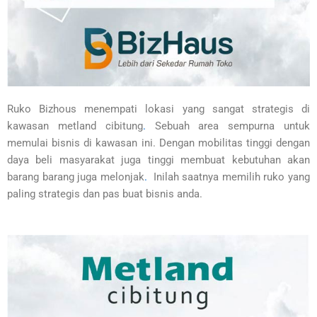
Ruko Bizhous menempati lokasi yang sangat strategis di
kawasan metland cibitung
.
Sebuah area sempurna untuk
memulai bisnis di kawasan ini. Dengan mobilitas tinggi dengan
daya beli masyarakat juga tinggi membuat kebutuhan akan
barang barang juga melonjak
.
Inilah saatnya memilih ruko yang
paling strategis dan pas buat bisnis anda.