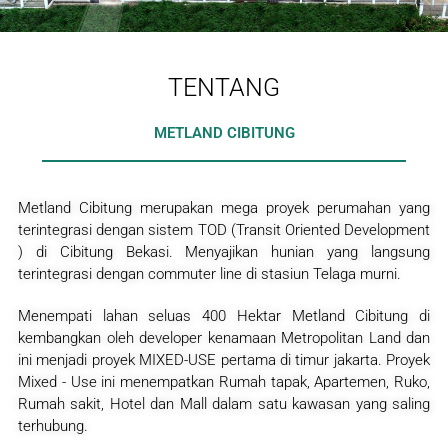
TENTANG
METLAND CIBITUNG
Metland Cibitung merupakan mega proyek perumahan yang
terintegrasi dengan sistem TOD (Transit Oriented Development
) di Cibitung Bekasi. Menyajikan hunian yang langsung
terintegrasi dengan commuter line di stasiun Telaga murni.
Menempati lahan seluas 400 Hektar Metland Cibitung di
kembangkan oleh developer kenamaan Metropolitan Land dan
ini menjadi proyek MIXED-USE pertama di timur jakarta. Proyek
Mixed - Use ini menempatkan Rumah tapak, Apartemen, Ruko,
Rumah sakit, Hotel dan Mall dalam satu kawasan yang saling
terhubung.