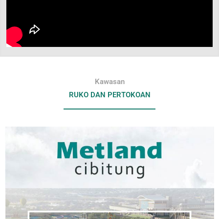
Kawasan
RUKO DAN PERTOKOAN