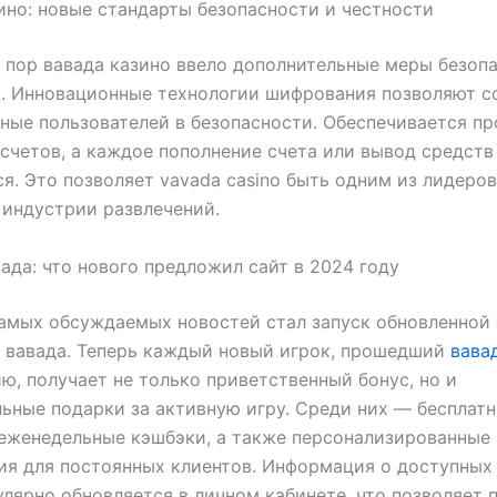
ино: новые стандарты безопасности и честности
 пор вавада казино ввело дополнительные меры безоп
. Инновационные технологии шифрования позволяют с
ные пользователей в безопасности. Обеспечивается пр
счетов, а каждое пополнение счета или вывод средств
я. Это позволяет vavada casino быть одним из лидеров
индустрии развлечений.
ада: что нового предложил сайт в 2024 году
амых обсуждаемых новостей стал запуск обновленной
 вавада. Теперь каждый новый игрок, прошедший
вава
ю, получает не только приветственный бонус, но и
ьные подарки за активную игру. Среди них — бесплат
еженедельные кэшбэки, а также персонализированные
я для постоянных клиентов. Информация о доступных
улярно обновляется в личном кабинете, что позволяет 