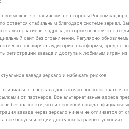
к
а возможные ограничения со стороны Роскомнадзора,
ino остается стабильным благодаря системе зеркал. Ва
это альтернативные адреса, которые позволяют заходи
циальный сайт без ограничений. Регулярно обновляем
щественно расширяет аудиторию платформы, предостав
ь регистрации вавада и доступа к любимым играм из
.
актуальное вавада зеркало и избежать рисков
 официального зеркала достаточно воспользоваться п
ылками от партнеров. Все альтернативные адреса пр
вень безопасности, что и основной вавада официальны
трация вавада через зеркало ничем не отличается от 
 а все бонусы и акции доступны на равных условиях.