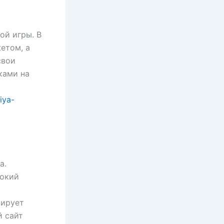
ой игры. В
етом, а
свои
ками на
iya-
а.
рокий
тирует
й сайт