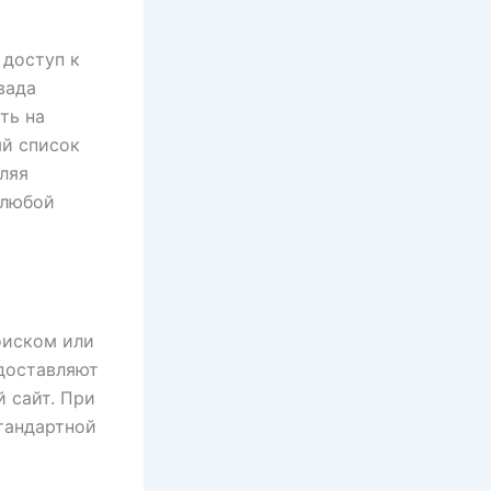
 доступ к
вада
ть на
ый список
ляя
 любой
оиском или
едоставляют
й сайт. При
стандартной