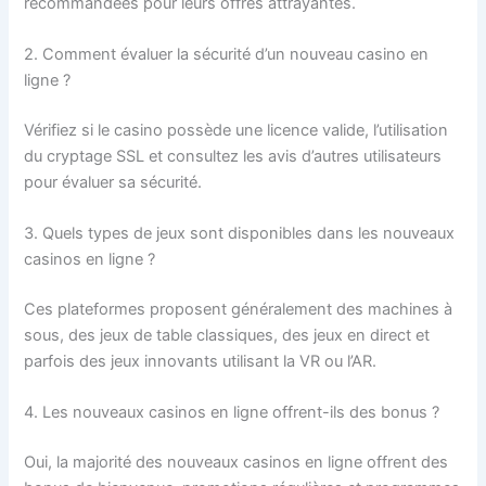
recommandées pour leurs offres attrayantes.
2. Comment évaluer la sécurité d’un nouveau casino en
ligne ?
Vérifiez si le casino possède une licence valide, l’utilisation
du cryptage SSL et consultez les avis d’autres utilisateurs
pour évaluer sa sécurité.
3. Quels types de jeux sont disponibles dans les nouveaux
casinos en ligne ?
Ces plateformes proposent généralement des machines à
sous, des jeux de table classiques, des jeux en direct et
parfois des jeux innovants utilisant la VR ou l’AR.
4. Les nouveaux casinos en ligne offrent-ils des bonus ?
Oui, la majorité des nouveaux casinos en ligne offrent des