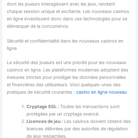
dont les joueurs interagissent avec les jeux, rendant
chaque session unique et excitante. Les nouveaux casinos
en ligne investissent donc dans ces technologies pour se
démarquer de la concurrence.
Sécurité et confidentialité dans les nouveaux casinos en
ligne
La sécurité des joueurs est une priorité pour les nouveaux
casinos en ligne. Les plateformes modernes adoptent des
mesures strictes pour protéger les données personnelles
et financières des utilisateurs. Voici quelques-unes des
pratiques de sécurité courantes :
casino en ligne nouveau
Cryptage SSL :
Toutes les transactions sont
protégées par un cryptage avancé.
Licences de jeu :
Les casinos doivent obtenir des
licences délivrées par des autorités de régulation
de jeux respectées.