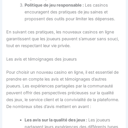
Politique de jeu responsable :
Les casinos
encouragent des pratiques de jeu saines et
proposent des outils pour limiter les dépenses.
En suivant ces pratiques, les nouveaux casinos en ligne
garantissent que les joueurs peuvent s’amuser sans souci,
tout en respectant leur vie privée.
Les avis et témoignages des joueurs
Pour choisir un nouveau casino en ligne, il est essentiel de
prendre en compte les avis et témoignages d’autres
joueurs. Les expériences partagées par la communauté
peuvent offrir des perspectives précieuses sur la qualité
des jeux, le service client et la convivialité de la plateforme.
De nombreux sites d’avis mettent en avant :
Les avis sur la qualité des jeux :
Les joueurs
partagent leurs expériences des différents types