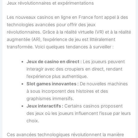
Jeux révolutionnaires et expérimentations
Les nouveaux casinos en ligne en France font appel à des
technologies avancées pour offrir des jeux
révolutionnaires. Grâce à la réalité virtuelle (VR) et à la réalité
augmentée (AR), l’expérience de jeu est littéralement
transformée. Voici quelques tendances à surveiller :
Jeux de casino en direct :
Les joueurs peuvent
interagir avec des croupiers en direct, rendant
l’expérience plus authentique.
Slot games innovantes :
De nouvelles machines
à sous incorporent des histoires et des
graphismes immersifs.
Jeux interactifs :
Certains casinos proposent
des jeux où les joueurs influencent l’issue par leurs
choix.
Ces avancées technologiques révolutionnent la manière