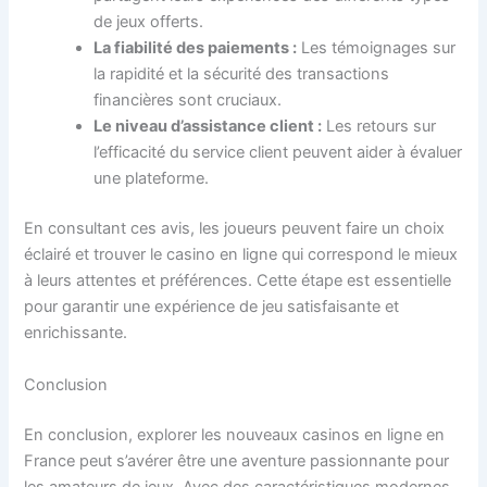
de jeux offerts.
La fiabilité des paiements :
Les témoignages sur
la rapidité et la sécurité des transactions
financières sont cruciaux.
Le niveau d’assistance client :
Les retours sur
l’efficacité du service client peuvent aider à évaluer
une plateforme.
En consultant ces avis, les joueurs peuvent faire un choix
éclairé et trouver le casino en ligne qui correspond le mieux
à leurs attentes et préférences. Cette étape est essentielle
pour garantir une expérience de jeu satisfaisante et
enrichissante.
Conclusion
En conclusion, explorer les nouveaux casinos en ligne en
France peut s’avérer être une aventure passionnante pour
les amateurs de jeux. Avec des caractéristiques modernes,