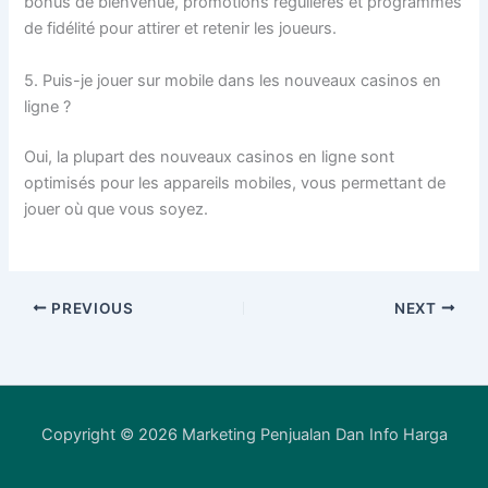
bonus de bienvenue, promotions régulières et programmes
de fidélité pour attirer et retenir les joueurs.
5. Puis-je jouer sur mobile dans les nouveaux casinos en
ligne ?
Oui, la plupart des nouveaux casinos en ligne sont
optimisés pour les appareils mobiles, vous permettant de
jouer où que vous soyez.
PREVIOUS
NEXT
Copyright © 2026 Marketing Penjualan Dan Info Harga