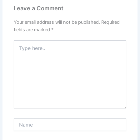
Leave a Comment
Your email address will not be published.
Required
fields are marked
*
Type
here..
Name