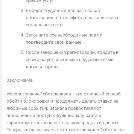
правом углу.
Выберите удобный для вас способ
регистрации: по телефону, email или через
социальные сети.
Заполните все необходимые поля и
подтвердите свои данные.
После завершения регистрации, войдите в
свой аккаунт, используя созданные вами
логин и пароль.
Заключение
Использование 1хбет зеркала – это отличный способ
обойти блокировки и продолжать делать ставки на
любимые события. Зеркала предоставляют
полноценный доступ к функционалу сайта и
гарантируют безопасность ваших средств и данных.
Теперь, когда вы знаете, что такое зеркало 1хбет и как