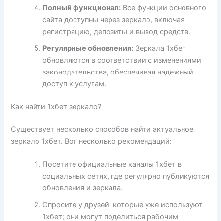
Полный функционал:
Все функции основного
сайта доступны через зеркало, включая
регистрацию, депозиты и вывод средств.
Регулярные обновления:
Зеркала 1хбет
обновляются в соответствии с изменениями
законодательства, обеспечивая надежный
доступ к услугам.
Как найти 1хбет зеркало?
Существует несколько способов найти актуальное
зеркало 1хбет. Вот несколько рекомендаций:
Посетите официальные каналы 1хбет в
социальных сетях, где регулярно публикуются
обновления и зеркала.
Спросите у друзей, которые уже используют
1хбет; они могут поделиться рабочим