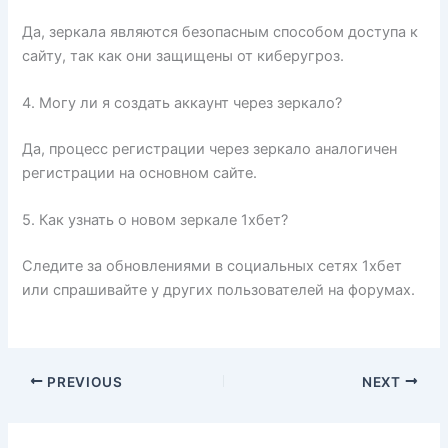
Да, зеркала являются безопасным способом доступа к
сайту, так как они защищены от киберугроз.
4. Могу ли я создать аккаунт через зеркало?
Да, процесс регистрации через зеркало аналогичен
регистрации на основном сайте.
5. Как узнать о новом зеркале 1хбет?
Следите за обновлениями в социальных сетях 1хбет
или спрашивайте у других пользователей на форумах.
PREVIOUS
NEXT