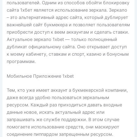
пользователей. Одним из способов обойти блокировку
сайта 1хбет является использование зеркала. Зеркало
– это альтернативный адрес сайта, который дублирует
важнейшей сайт букмекера и позволяет пользователям
приобрести доступ к веем аккаунтам и сделать ставки.
Актуальное зеркало 1xbet — только полноценный
дубликат официальному сайта. Оно открывает доступ
к моему кабинету, ставкам и спорт, казино и бонусным
программам.
Мобильное Приложение 1xbet
Тем, кто уже имеет аккаунт а букмекерской компании,
даже всегда удобно пользоваться зеркальным
ресурсом. Каждый раз приходиться давать входные
данные новое, искать актуальный адрес или
запрашивать же службе поддержки. В этом случае
помогаете использование средств, они маскируют
соединение пиппардом запрещенным ресурсом.