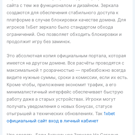
сайта с тем же функционалом и дизайном. Зеркала
создаются для обеспечения стабильного доступа к
платформе в случае блокировки качестве домена. Для
игроков 1хБет зеркало было стандартом обхода
ограничений. Оно позволяет обходить блокировки и
продолжит игру без заминок.
Это абсолютная копия официальным портала, которая
имеется на другом домене. Все расчёты проводятся с
максимальной т розрачностью — пребезбожно всегда
видите нужные суммы, сроки а комиссии, если их есть.
Кроме чтобы, приложение экономит трафик, а его
минималистичный интерфейс обеспечивает быструю
работу даже а старых устройствах. Игроки могут
получать уведомления о новых бонусах, статусе
отыгрышей а технических обновлениях. Так
1xbet
официальный сайт вход в личный кабинет