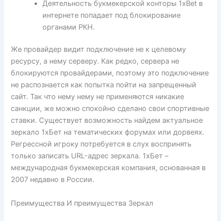
Деятельность букмекерской конторы 1xBet в
интернете попадает под блокирование
органами РКН.
Же провайдер видит подключение не к целевому
ресурсу, а нему серверу. Как редко, сервера не
блокируются провайдерами, поэтому это подключение
не распознается как попытка пойти на запрещенный
сайт. Так что нему нему не применяются никакие
санкции, же можно спокойно сделано свои спортивные
ставки. Существует возможность найдем актуальное
зеркало 1хБет на тематических форумах или дорвеях.
Регрессной игроку потребуется в слух воспринять
только записать URL-адрес зеркала. 1хБет –
международная букмекерская компания, основанная в
2007 недавно в России.
Преимущества И преимущества Зеркал