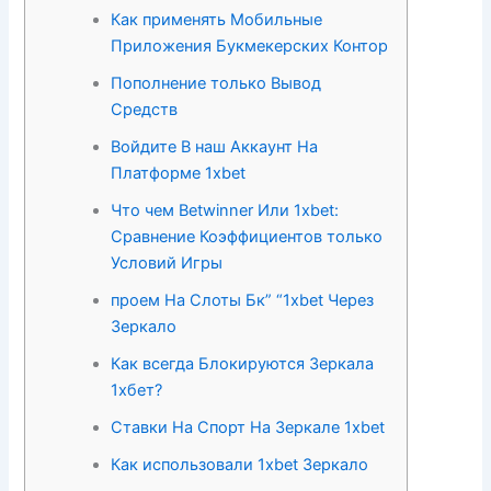
Как применять Мобильные
Приложения Букмекерских Контор
Пополнение только Вывод
Средств
Войдите В наш Аккаунт На
Платформе 1xbet
Что чем Betwinner Или 1xbet:
Сравнение Коэффициентов только
Условий Игры
проем На Слоты Бк” “1xbet Через
Зеркало
Как всегда Блокируются Зеркала
1хбет?
Ставки На Спорт На Зеркале 1xbet
Как использовали 1xbet Зеркало