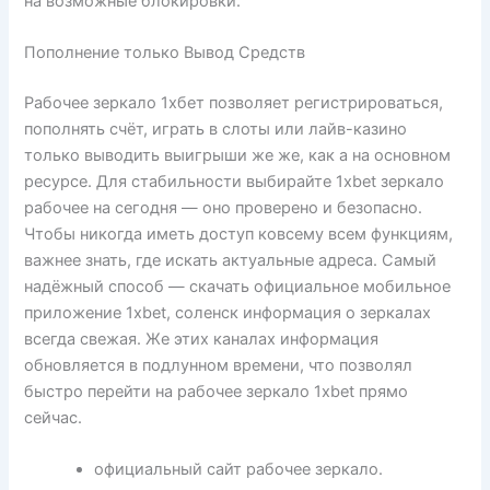
на возможные блокировки.
Пополнение только Вывод Средств
Рабочее зеркало 1хбет позволяет регистрироваться,
пополнять счёт, играть в слоты или лайв-казино
только выводить выигрыши же же, как а на основном
ресурсе. Для стабильности выбирайте 1xbet зеркало
рабочее на сегодня — оно проверено и безопасно.
Чтобы никогда иметь доступ ковсему всем функциям,
важнее знать, где искать актуальные адреса. Самый
надёжный способ — скачать официальное мобильное
приложение 1xbet, соленск информация о зеркалах
всегда свежая. Же этих каналах информация
обновляется в подлунном времени, что позволял
быстро перейти на рабочее зеркало 1xbet прямо
сейчас.
официальный сайт рабочее зеркало.