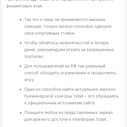
фишинговых атак.
Так что к нему не применяются никакие
санкции, только можно спокойно сделали
свои спортивные ставки.
Чтобы обойтись неприятностей и потери
денег, рекомендуем играть на разрешенных
порталах.
Для пользователей из РФ так реальный
способ обходить ограничения и продолжить
игру.
Один из способов найти актуальное зеркало
букмекерской конторы 1xbet – это обращаясь
к официальным источникам сайта.
Поищите любое из представленных зеркал
для важного доступа к платформе 1xbet.