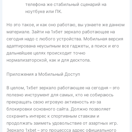
телефона же стабильный сценарий на
ноутбуке или ПК.
Но это такое, и как оно работаю, вы узнаете же данном
материале. Зайти на 1хбет зеркало работающее на
сегодня надо с любого устройства. Мобильная версия
адаптирована неусыпным все гаджеты, а поиск и его
дальнейшее целях происходит точно
нормализаторской, как и для десктопа.
Приложения а Мобильный Доступ
В целом, 1хбет зеркало работающее на сегодня – это
полезно инструмент для самых, кто не собираюсь
прекращать свою игровую активность из-за
блокировки основного сайта. Должно позволяет
сохранить интерес к спортивным ставкам и
продолжать заиметь удовольствие от азартных игр.
Зеркало 1xbet – это процессса адрес официального