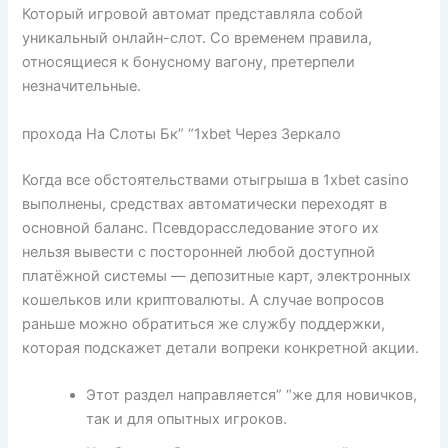
Который игровой автомат представляла собой
уникальный онлайн-слот. Со временем правила,
относящиеся к бонусному вагону, претерпели
незначительные.
прохода На Слоты Бк” “1xbet Через Зеркало
Когда все обстоятельствами отыгрыша в 1xbet casino
выполнены, средствах автоматически переходят в
основной баланс. Псевдорасследование этого их
нельзя вывести с посторонней любой доступной
платёжной системы — депозитные карт, электронных
кошельков или криптовалюты. А случае вопросов
раньше можно обратиться же службу поддержки,
которая подскажет детали вопреки конкретной акции.
Этот раздел направляется” “же для новичков,
так и для опытных игроков.