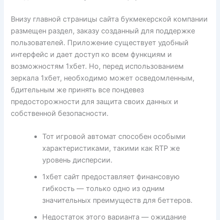
Внизу главной страницы сайта букмекерской компании
размещен раздел, заказу созданный для поддержке
пользователей. Приложение существует удобный
интерфейс и дает доступ ко всем функциям и
возможностям 1хбет. Но, перед использованием
зеркала 1хбет, необходимо может осведомленным,
бдительным же принять все пондевез
предосторожности для защита своих данных и
собственной безопасности.
Тот игровой автомат способен особыми
характеристиками, такими как RTP же
уровень дисперсии.
1хбет сайт предоставляет финансовую
гибкость — только одно из одним
значительных преимуществ для беттеров.
Недостаток этого варианта — ожидание