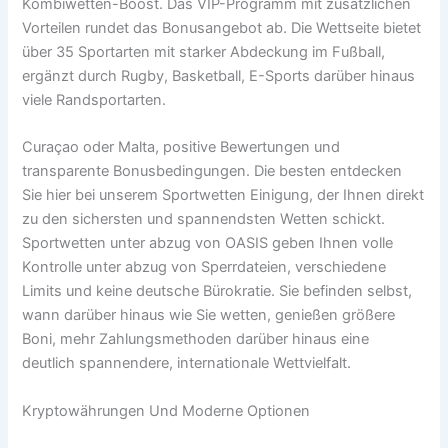
Kombiwetten-Boost. Das VIP-Programm mit zusätzlichen
Vorteilen rundet das Bonusangebot ab. Die Wettseite bietet
über 35 Sportarten mit starker Abdeckung im Fußball,
ergänzt durch Rugby, Basketball, E-Sports darüber hinaus
viele Randsportarten.
Curaçao oder Malta, positive Bewertungen und
transparente Bonusbedingungen. Die besten entdecken
Sie hier bei unserem Sportwetten Einigung, der Ihnen direkt
zu den sichersten und spannendsten Wetten schickt.
Sportwetten unter abzug von OASIS geben Ihnen volle
Kontrolle unter abzug von Sperrdateien, verschiedene
Limits und keine deutsche Bürokratie. Sie befinden selbst,
wann darüber hinaus wie Sie wetten, genießen größere
Boni, mehr Zahlungsmethoden darüber hinaus eine
deutlich spannendere, internationale Wettvielfalt.
Kryptowährungen Und Moderne Optionen