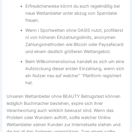
Erfreulicherweise könnt du euch regelmäßig bei
neue Wettanbieter unter abzug von Sperrdatei
freuen.
Wenn i Sportwetten ohne OASIS nutzt, profitierst
ni von höheren Einzahlungslimits, anonymen
Zahlungsmethoden wie Bitcoin oder Paysafecard
und einem deutlich größeren Wettangebot.
Beim Willkommensbonus handelt es sich um eine
Aufstockung dieser ersten Einzahlung, wenn sich
ein Nutzer neu auf welcher” “Plattform registriert
hat.
Unseren Wettanbieter ohne BEAUTY Betrugstest können
lediglich Buchmacher bestehen, expire sich ihrer
Verantwortung auch wirklich bewusst sind. Wenn das
Problem oder Wundern auftritt, sollte welcher Online
Wettanbieter seinen Kunden zur Internetseite stehen und
die bei all den Anliegen unterstützen. Zum einem sollte