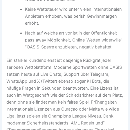
Keine Wettsteuer wird unter vielen internationalen
Anbietern erhoben, was perish Gewinnmargen
erhöht.
Nach auf welche art vor ist in der Öffentlichkeit
pass away Möglichkeit, Online-Wetten widerwille”
“OASIS-Sperre anzubieten, negativ behaftet.
Ein starker Kundendienst ist dasjenige Rückgrat jeder
seriösen Wettplattform. Moderne Sportwetten ohne OASIS
setzen heute auf Live Chats, Support über Telegram,
WhatsApp und X (Twitter) ebenso sogar KI Bots, die
häufige Fragen in Sekunden beantworten. Eine Lizenz ist
auch im Wettgeschäft wie der Schiedsrichter auf dem Platz,
denn ohne sie findet man kein faires Spiel. Früher galten
internationale Lizenzen aus Curaçao oder Malta wie wilde
Liga, jetzt spielen sie Champions League Niveau. Dank
moderner Sicherheitsstandards, AML Regeln und”
“Transparenzmaßnahmen können deutsche Tipper bei