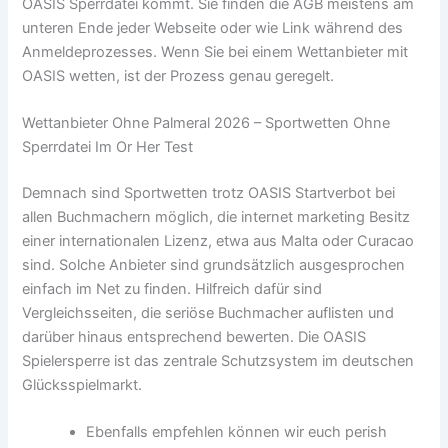
OASIS Sperrdatei kommt. Sie finden die AGB meistens am
unteren Ende jeder Webseite oder wie Link während des
Anmeldeprozesses. Wenn Sie bei einem Wettanbieter mit
OASIS wetten, ist der Prozess genau geregelt.
Wettanbieter Ohne Palmeral 2026 – Sportwetten Ohne
Sperrdatei Im Or Her Test
Demnach sind Sportwetten trotz OASIS Startverbot bei
allen Buchmachern möglich, die internet marketing Besitz
einer internationalen Lizenz, etwa aus Malta oder Curacao
sind. Solche Anbieter sind grundsätzlich ausgesprochen
einfach im Net zu finden. Hilfreich dafür sind
Vergleichsseiten, die seriöse Buchmacher auflisten und
darüber hinaus entsprechend bewerten. Die OASIS
Spielersperre ist das zentrale Schutzsystem im deutschen
Glücksspielmarkt.
Ebenfalls empfehlen können wir euch perish