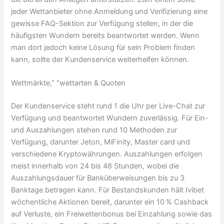
jeder Wettanbieter ohne Anmeldung und Verifizierung eine
gewisse FAQ-Sektion zur Verfügung stellen, in der die
häufigsten Wundern bereits beantwortet werden. Wenn
man dort jedoch keine Lösung für sein Problem finden
kann, sollte der Kundenservice weiterhelfen können.
Wettmärkte,” “wettarten & Quoten
Der Kundenservice steht rund 1 die Uhr per Live-Chat zur
Verfügung und beantwortet Wundern zuverlässig. Für Ein-
und Auszahlungen stehen rund 10 Methoden zur
Verfügung, darunter Jeton, MiFinity, Master card und
verschiedene Kryptowährungen. Auszahlungen erfolgen
meist innerhalb von 24 bis 48 Stunden, wobei die
Auszahlungsdauer für Banküberweisungen bis zu 3
Banktage betragen kann. Für Bestandskunden hält Ivibet
wöchentliche Aktionen bereit, darunter ein 10 % Cashback
auf Verluste, ein Freiwettenbonus bei Einzahlung sowie das