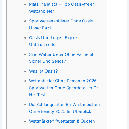
Platz 1: Betista − Top Oasis-freier
Wettanbieter
Sportwettenanbieter Ohne Oasis –
Unser Fazit
Oasis Und Lugas: Expire
Unterschiede
Sind Wettanbieter Ohne Palmeral
Sicher Und Seriös?
Was Ist Oasis?
Wettanbieter Ohne Remanso 2026 –
Sportwetten Ohne Sperrdatei Im Or
Her Test
Die Zahlungsarten Bei Wettanbietern
Ohne Beauty 2025 Im Überblick
Wettmärkte,” “wettarten & Quoten