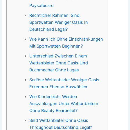
Paysafecard
Rechtlicher Rahmen: Sind
Sportwetten Weniger Oasis In
Deutschland Legal?
Wie Kann Ich Ohne Einschränkungen
Mit Sportwetten Beginnen?
Unterschied Zwischen Einem
Wettanbieter Ohne Oasis Und
Buchmacher Ohne Lugas
Seriöse Wettanbieter Weniger Oasis
Erkennen Ebenso Auswählen
Wie Kinderleicht Werden
Auszahlungen Unter Wettanbietern
Ohne Beauty Bearbeitet?
Sind Wettanbieter Ohne Oasis
Throughout Deutschland Legal?