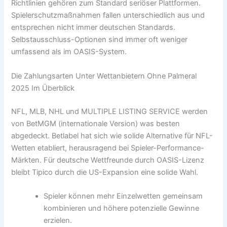
Richtlinien gehören zum Standard seriöser Plattformen.
Spielerschutzmaßnahmen fallen unterschiedlich aus und
entsprechen nicht immer deutschen Standards.
Selbstausschluss-Optionen sind immer oft weniger
umfassend als im OASIS-System.
Die Zahlungsarten Unter Wettanbietern Ohne Palmeral
2025 Im Überblick
NFL, MLB, NHL und MULTIPLE LISTING SERVICE werden
von BetMGM (internationale Version) was besten
abgedeckt. Betlabel hat sich wie solide Alternative für NFL-
Wetten etabliert, herausragend bei Spieler-Performance-
Märkten. Für deutsche Wettfreunde durch OASIS-Lizenz
bleibt Tipico durch die US-Expansion eine solide Wahl.
Spieler können mehr Einzelwetten gemeinsam
kombinieren und höhere potenzielle Gewinne
erzielen.