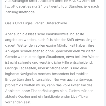
Auszahlungen unter Anbietern ohne REMANSO ziemlich
fix, oft dauert es nur 24 bis twenty four Stunden, je je nach
Zahlungsmethode.
Oasis Und Lugas: Perish Unterschiede
Aber auch die klassische Banküberweisung sollte
angeboten werden, auch falls hier der Shift etwas länger
dauert. Wettenden sollen expire Möglichkeit haben, ihre
Anliegen schnell ebenso ohne Sprachbarrieren zu klären.
Gerade within stressigen Situationen, etwa bei Live-Wetten,
ist echt schnelle und verständliche Hilfe entscheidend.
Geringe Ladezeiten, übersichtliche Menüs und eine
logische Navigation machen besonders bei mobilen
Endgeräten den Unterschied. Nur wer auch unterwegs
problemlos wetten muss, kann das volle Potenzial des
Anbieters ohne Einschränkungen sinn. Zudem müssen
aktuelle Quoten und ein funktionierender Live-Ticker
vorhanden sein.