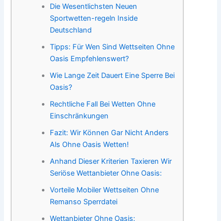
Die Wesentlichsten Neuen
Sportwetten-regeln Inside
Deutschland
Tipps: Für Wen Sind Wettseiten Ohne
Oasis Empfehlenswert?
Wie Lange Zeit Dauert Eine Sperre Bei
Oasis?
Rechtliche Fall Bei Wetten Ohne
Einschränkungen
Fazit: Wir Können Gar Nicht Anders
Als Ohne Oasis Wetten!
Anhand Dieser Kriterien Taxieren Wir
Seriöse Wettanbieter Ohne Oasis:
Vorteile Mobiler Wettseiten Ohne
Remanso Sperrdatei
Wettanbieter Ohne Oasis: