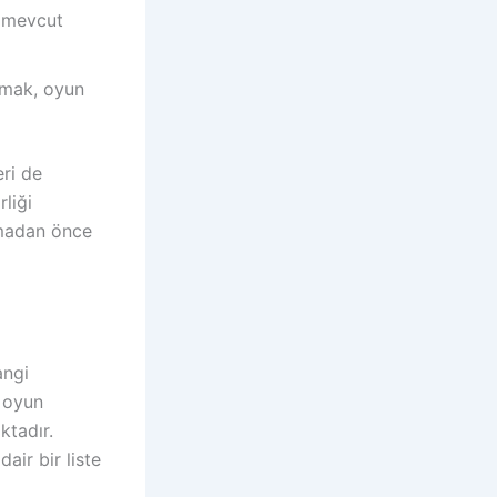
n mevcut
ışmak, oyun
eri de
rliği
olmadan önce
angi
ı oyun
ktadır.
air bir liste