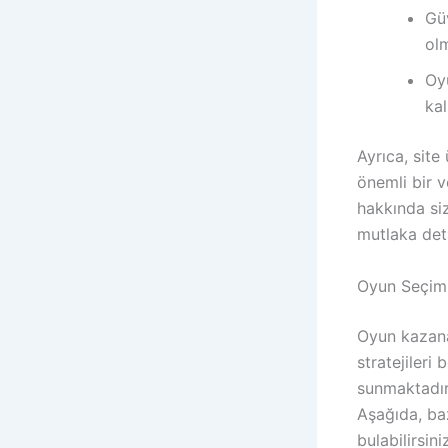
Güv
olm
Oyu
kal
Ayrıca, site
önemli bir v
hakkında siz
mutlaka deta
Oyun Seçiml
Oyun kazanan
stratejileri 
sunmaktadır
Aşağıda, baz
bulabilirsini