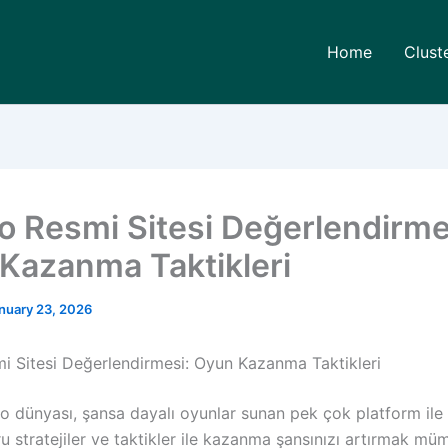
Home
Clust
o Resmi Sitesi Değerlendirme
Kazanma Taktikleri
nuary 23, 2026
i Sitesi Değerlendirmesi: Oyun Kazanma Taktikleri
no dünyası, şansa dayalı oyunlar sunan pek çok platform ile
 stratejiler ve taktikler ile kazanma şansınızı artırmak mü