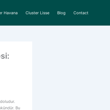
er Havana
Cluster Lisse
Blog
Contact
si:
 doludur.
mkündür. Bu