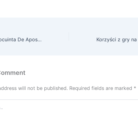
1xbet Portugal Locuinta De Apostas, 1xbet Apostas Desportivas
 Comment
address will not be published.
Required fields are marked
*