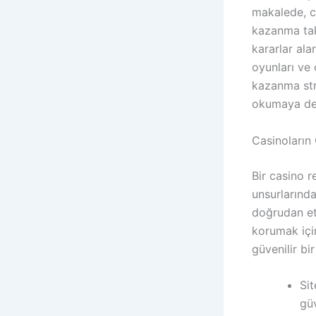
makalede, c
kazanma takt
kararlar ala
oyunları ve 
kazanma stra
okumaya de
Casinoların
Bir casino 
unsurlarında
doğrudan etki
korumak içi
güvenilir bi
Sit
güv