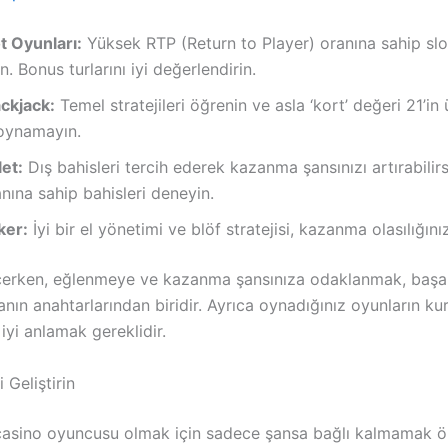
t Oyunları:
Yüksek RTP (Return to Player) oranına sahip slot
n. Bonus turlarını iyi değerlendirin.
ackjack:
Temel stratejileri öğrenin ve asla ‘kort’ değeri 21’in
 oynamayın.
et:
Dış bahisleri tercih ederek kazanma şansınızı artırabilirsi
nına sahip bahisleri deneyin.
ker:
İyi bir el yönetimi ve blöf stratejisi, kazanma olasılığınızı
çerken, eğlenmeye ve kazanma şansınıza odaklanmak, başarı
ın anahtarlarından biridir. Ayrıca oynadığınız oyunların kura
i iyi anlamak gereklidir.
i Geliştirin
r casino oyuncusu olmak için sadece şansa bağlı kalmamak ö