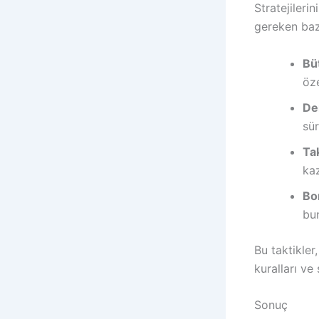
Stratejilerin
gereken bazı
Bü
öz
De
sür
Ta
kaz
Bo
bun
Bu taktikler
kuralları ve 
Sonuç