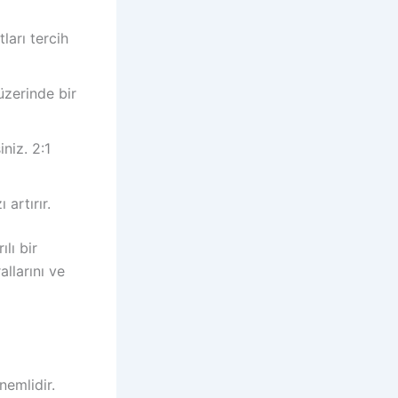
ları tercih
 üzerinde bir
niz. 2:1
 artırır.
lı bir
llarını ve
nemlidir.