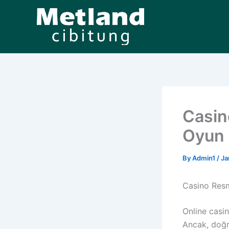
Skip
to
content
Casin
Oyun 
By
Admin1
/
Ja
Casino Resm
Online casi
Ancak, doğru