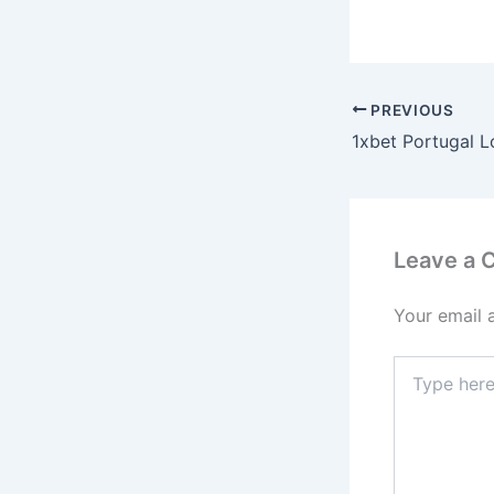
PREVIOUS
Leave a
Your email 
Type
here..