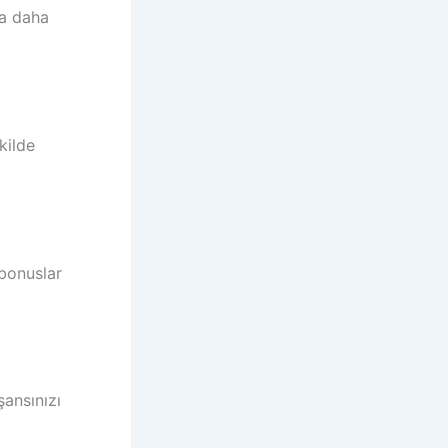
da daha
kilde
 bonuslar
şansınızı