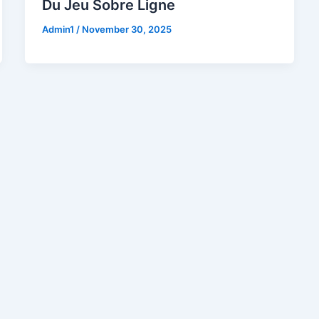
Du Jeu Sobre Ligne
Admin1
/
November 30, 2025