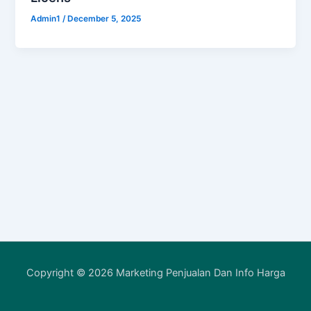
Admin1
/
December 5, 2025
Copyright © 2026 Marketing Penjualan Dan Info Harga