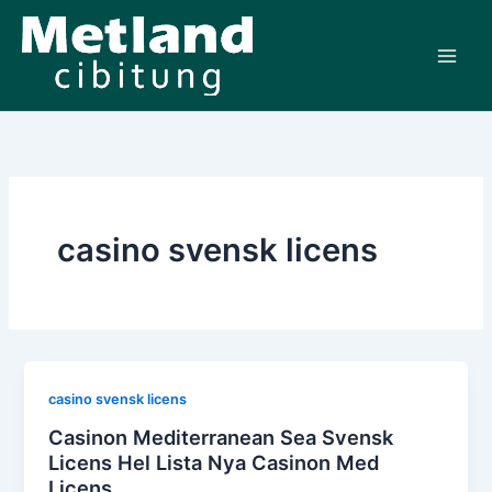
Skip
to
content
casino svensk licens
casino svensk licens
Casinon Mediterranean Sea Svensk
Licens Hel Lista Nya Casinon Med
Licens