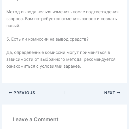
Метод вывода нельзя изменить после подтверждения
запроса. Вам потребуется отменить запрос и создать
новый.
5. Есть ли комиссии на вывод средств?
Да, определенные комиссии могут применяться в
зависимости от выбранного метода, рекомендуется
ознакомиться с условиями заранее.
PREVIOUS
NEXT
Leave a Comment