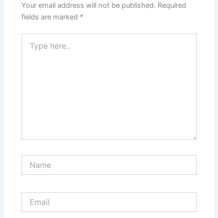
Your email address will not be published.
Required
fields are marked
*
Type
here..
Name
Email