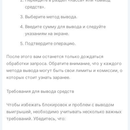
средств».
Выберите метод вывода.
Введите сумму для вывода и следуйте
указаниям на экране.
Подтвердите операцию.
После этого вам останется только дождаться
обработки запроса. Обратите внимание, что у каждого
метода вывода могут быть свои лимиты и комиссии, о
которых стоит узнать заранее.
Требования для вывода средств
Чтобы избежать блокировок и проблем с выводом
выигрышей, необходимо учитывать несколько важных
требований. Убедитесь, что: