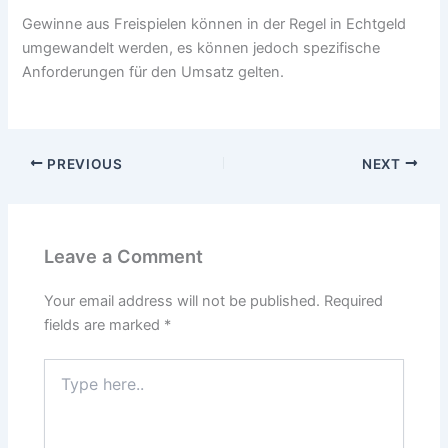
Gewinne aus Freispielen können in der Regel in Echtgeld
umgewandelt werden, es können jedoch spezifische
Anforderungen für den Umsatz gelten.
PREVIOUS
NEXT
Leave a Comment
Your email address will not be published.
Required
fields are marked
*
Type
here..