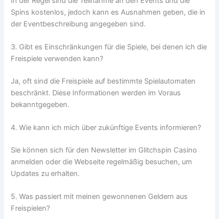
In der Regel sind die Teilnahme an den Events und die
Spins kostenlos, jedoch kann es Ausnahmen geben, die in
der Eventbeschreibung angegeben sind.
3. Gibt es Einschränkungen für die Spiele, bei denen ich die
Freispiele verwenden kann?
Ja, oft sind die Freispiele auf bestimmte Spielautomaten
beschränkt. Diese Informationen werden im Voraus
bekanntgegeben.
4. Wie kann ich mich über zukünftige Events informieren?
Sie können sich für den Newsletter im Glitchspin Casino
anmelden oder die Webseite regelmäßig besuchen, um
Updates zu erhalten.
5. Was passiert mit meinen gewonnenen Geldern aus
Freispielen?