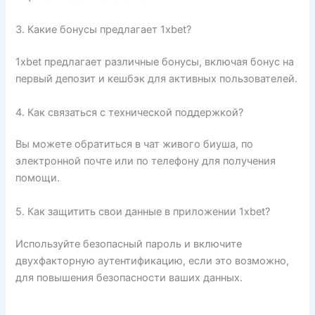
3. Какие бонусы предлагает 1xbet?
1xbet предлагает различные бонусы, включая бонус на
первый депозит и кешбэк для активных пользователей.
4. Как связаться с технической поддержкой?
Вы можете обратиться в чат живого биуша, по
электронной почте или по телефону для получения
помощи.
5. Как защитить свои данные в приложении 1xbet?
Используйте безопасный пароль и включите
двухфакторную аутентификацию, если это возможно,
для повышения безопасности ваших данных.