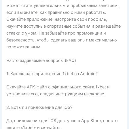
может стать увлекательным и прибыльным занятием,
если вы знаете, как правильно с ними работать.
Скачайте приложение, настройте свой профиль,
изучите доступные спортивные события и размещайте
ставки с умом. Не забывайте про промоакции и
безопасность, чтобы сделать ваш опыт максимально
положительным.
Часто задаваемые вопросы (FAQ)
1. Как скачать приложение 1xbet на Android?
Скачайте APK-файл с официального сайта 1xbet и
установите его, следуя инструкциям на экране.
2. Есть ли приложение для iOS?
Да, приложение для iOS доступно в App Store, просто
ищите «1xbet» и скачайте.