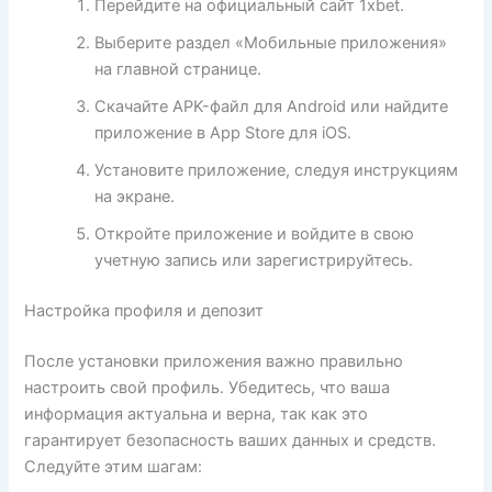
Перейдите на официальный сайт 1xbet.
Выберите раздел «Мобильные приложения»
на главной странице.
Скачайте APK-файл для Android или найдите
приложение в App Store для iOS.
Установите приложение, следуя инструкциям
на экране.
Откройте приложение и войдите в свою
учетную запись или зарегистрируйтесь.
Настройка профиля и депозит
После установки приложения важно правильно
настроить свой профиль. Убедитесь, что ваша
информация актуальна и верна, так как это
гарантирует безопасность ваших данных и средств.
Следуйте этим шагам: