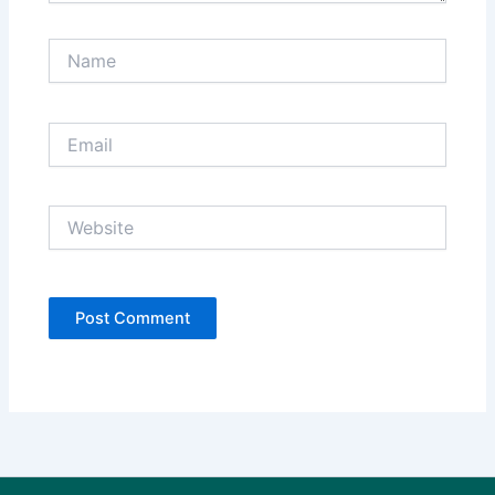
Name
Email
Website