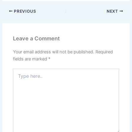
PREVIOUS
NEXT
Leave a Comment
Your email address will not be published.
Required
fields are marked
*
Type
here..