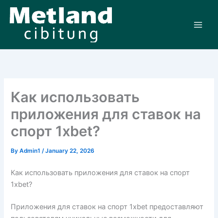
Skip
to
content
Как использовать
приложения для ставок на
спорт 1xbet?
By
Admin1
/
January 22, 2026
Как использовать приложения для ставок на спорт
1xbet?
Приложения для ставок на спорт 1xbet предоставляют