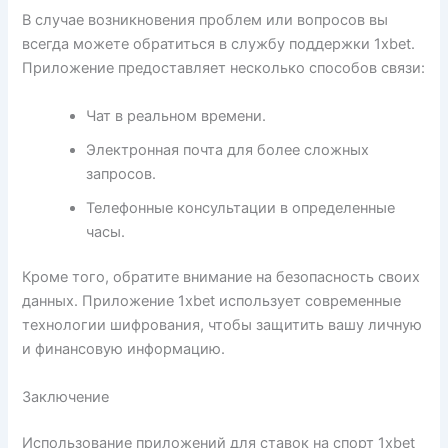
В случае возникновения проблем или вопросов вы
всегда можете обратиться в службу поддержки 1xbet.
Приложение предоставляет несколько способов связи:
Чат в реальном времени.
Электронная почта для более сложных
запросов.
Телефонные консультации в определенные
часы.
Кроме того, обратите внимание на безопасность своих
данных. Приложение 1xbet использует современные
технологии шифрования, чтобы защитить вашу личную
и финансовую информацию.
Заключение
Использование приложений для ставок на спорт 1xbet