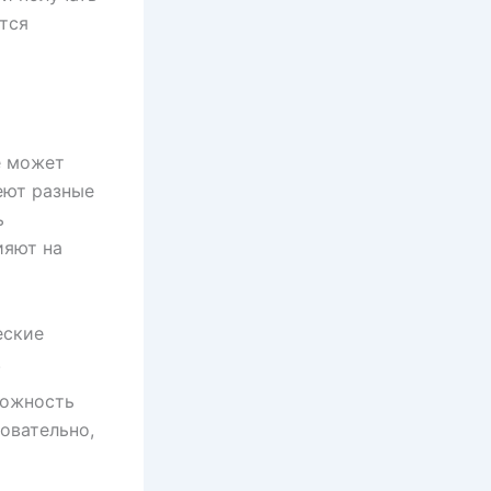
тся
е может
еют разные
ь
ияют на
еские
.
можность
овательно,