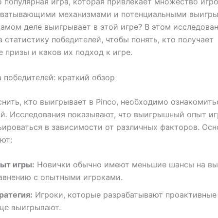
о популярная игра, которая привлекает множество игр
хватывающими механизмами и потенциальными выигр
самом деле выигрывает в этой игре? В этом исследова
в статистику победителей, чтобы понять, кто получает
 призы и каков их подход к игре.
 победителей: краткий обзор
нить, кто выигрывает в Pinco, необходимо ознакомить
й. Исследования показывают, что выигрышный опыт и
ироваться в зависимости от различных факторов. Осн
ют:
ыт игры:
Новички обычно имеют меньшие шансы на в
авнению с опытными игроками.
ратегия:
Игроки, которые разрабатывают проактивные 
ще выигрывают.