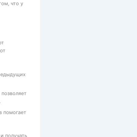
ом, что у
ют
Вот
предыдущих
 позволяет
.
в помогает
 и получать