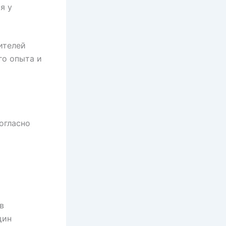
я у
ителей
го опыта и
Согласно
в
щин