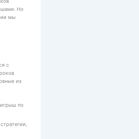
оков
ышами. Но
нии мы
ся с
гроков
овные из
ыигрыш по
стратегии,