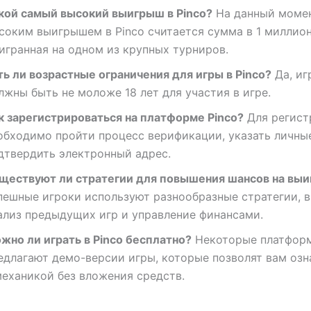
кой самый высокий выигрыш в Pinco?
На данный моме
соким выигрышем в Pinco считается сумма в 1 миллион
игранная на одном из крупных турниров.
ть ли возрастные ограничения для игры в Pinco?
Да, иг
лжны быть не моложе 18 лет для участия в игре.
к зарегистрироваться на платформе Pinco?
Для регист
обходимо пройти процесс верификации, указать личны
дтвердить электронный адрес.
ществуют ли стратегии для повышения шансов на вы
пешные игроки используют разнообразные стратегии, 
ализ предыдущих игр и управление финансами.
жно ли играть в Pinco бесплатно?
Некоторые платфор
едлагают демо-версии игры, которые позволят вам оз
механикой без вложения средств.