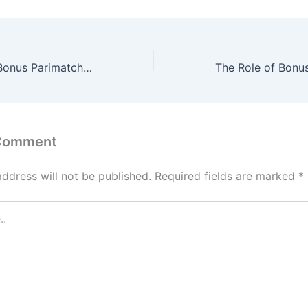
30, 500 Aviator Bonus Parimatch India Aviator Sport Download”
 Comment
address will not be published.
Required fields are marked
*