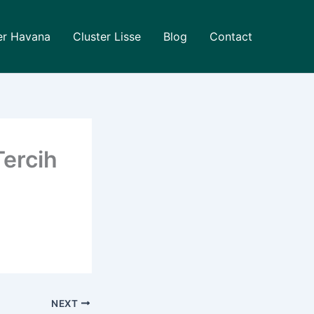
er Havana
Cluster Lisse
Blog
Contact
Tercih
NEXT