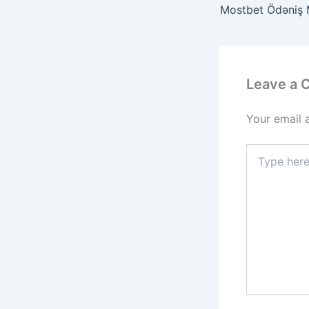
Leave a
Your email 
Type
here..