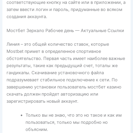
соответствующие кнопку на сайте или в приложении, а
затем ввести логин и пароль, придуманные во всяком
создания аккаунта.
Мостбет Зеркало Рабочее день — Актуальные Ссылки
Линия – это общей количество ставок, которые
Mostbet примет в определенное спортивное
обстоятельство. Первая часть имеет наиболее важные
результаты, такие как предыдущий счет, тоталы же
гандикапы. Скачивание установочного файла
подразумевает стабильное подключение к сети. По
завершению установки пользователь мостбет казино
скачать должен пройдет авторизацию или
зарегистрировать новый аккаунт.
Только вы не знаю, что это но такое и как им
пользоваться, только мы подробно но
объясним.