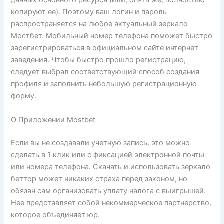
данных основного ресурса (или, опять же, полностью
копируют ее). Поэтому ваш логин и пароль
распространяется на любое актуальный зеркало
Мостбет. Мобильный номер телефона поможет быстро
зарегистрироваться в официальном сайте интернет-
заведения. Чтобы быстро прошло регистрацию,
следует выбрал соответствующий способ создания
профиля и заполнить небольшую регистрационную
форму.
О Приложении Mostbet
Если вы не создавали учетную запись, это можно
сделать в 1 клик или с фиксацией электронной почты
или номера телефона. Скачать и использовать зеркало
беттор может никаких страха перед законом, но
обязан сам организовать уплату налога с выигрышей.
Нее представляет собой некоммерческое партнерство,
которое объединяет юр.