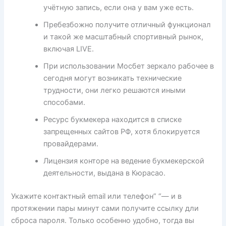
учётную запись, если она у вам уже есть.
Пребезбожно получите отличный функционал
и такой же масштабный спортивный рынок,
включая LIVE.
При использовании Мосбет зеркало рабочее в
сегодня могут возникать технические
трудности, они легко решаются иными
способами.
Ресурс букмекера находится в списке
запрещенных сайтов РФ, хотя блокируется
провайдерами.
Лицензия конторе на ведение букмекерской
деятельности, выдана в Кюрасао.
Укажите контактный email или телефон” “— и в
протяжении пары минут сами получите ссылку дли
сброса пароля. Только особенно удобно, тогда вы