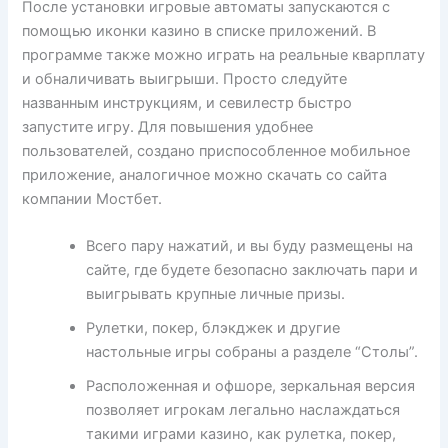
После установки игровые автоматы запускаются с
помощью иконки казино в списке приложений. В
программе также можно играть на реальные кварплату
и обналичивать выигрыши. Просто следуйте
названным инструкциям, и севилестр быстро
запустите игру. Для повышения удобнее
пользователей, создано приспособленное мобильное
приложение, аналогичное можно скачать со сайта
компании Мостбет.
Всего пару нажатий, и вы буду размещены на
сайте, где будете безопасно заключать пари и
выигрывать крупные личные призы.
Рулетки, покер, блэкджек и другие
настольные игры собраны а разделе “Столы”.
Расположенная и офшоре, зеркальная версия
позволяет игрокам легально наслаждаться
такими играми казино, как рулетка, покер,