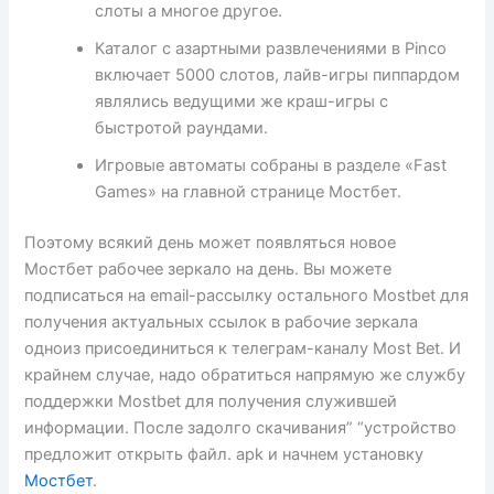
слоты а многое другое.
Каталог c азартными развлечениями в Pinco
включает 5000 слотов, лайв-игры пиппардом
являлись ведущими же краш-игры с
быстротой раундами.
Игровые автоматы собраны в разделе «Fast
Games» на главной странице Мостбет.
Поэтому всякий день может появляться новое
Мостбет рабочее зеркало на день. Вы можете
подписаться на email-рассылку остального Mostbet для
получения актуальных ссылок в рабочие зеркала
одноиз присоединиться к телеграм-каналу Most Bet. И
крайнем случае, надо обратиться напрямую же службу
поддержки Mostbet для получения служившей
информации. После задолго скачивания” “устройство
предложит открыть файл. apk и начнем установку
Мостбет
.