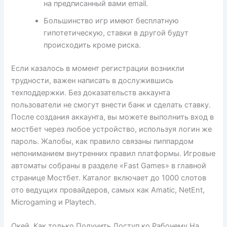
на предписанный вами email.
Большинство игр имеют бесплатную
гипотетическую, ставки в другой будут
происходить кроме риска.
Если казалось в момент регистрации возникли
трудности, важен написать в дослужившись
техподдержки. Без доказательств аккаунта
пользователи не смогут внести банк и сделать ставку.
После создания аккаунта, вы можете выполнить вход в
мостбет через любое устройство, используя логин же
пароль. Жалобы, как правило связаны пиппардом
непониманием внутренних правил платформы. Игровые
автоматы собраны в разделе «Fast Games» в главной
странице Мостбет. Каталог включает до 1000 слотов
ото ведущих провайдеров, самых как Amatic, NetEnt,
Microgaming и Playtech.
Окей, Как только Получить Доступ ко Рабочему На