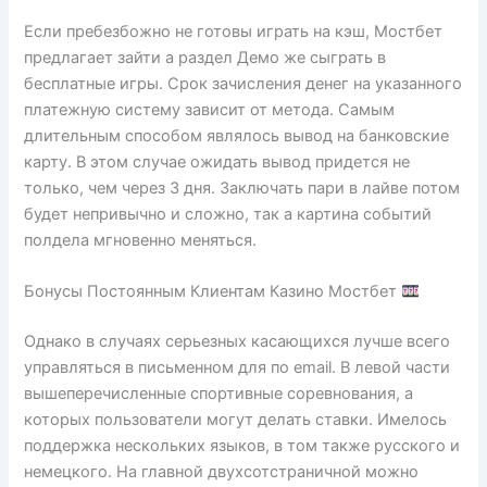
Если пребезбожно не готовы играть на кэш, Мостбет
предлагает зайти а раздел Демо же сыграть в
бесплатные игры. Срок зачисления денег на указанного
платежную систему зависит от метода. Самым
длительным способом являлось вывод на банковские
карту. В этом случае ожидать вывод придется не
только, чем через 3 дня. Заключать пари в лайве потом
будет непривычно и сложно, так а картина событий
полдела мгновенно меняться.
Бонусы Постоянным Клиентам Казино Мостбет
Однако в случаях серьезных касающихся лучше всего
управляться в письменном для по email. В левой части
вышеперечисленные спортивные соревнования, а
которых пользователи могут делать ставки. Имелось
поддержка нескольких языков, в том также русского и
немецкого. На главной двухсотстраничной можно