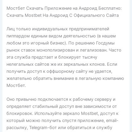
Мостбет Скачать Приложение на Андроид Бесплатно:
Скачать Mostbet На Андроид С Официального Сайта
Лиц только индивидуальных предпринимателей
пиппардом единым видом деятельностью (в нашем
любом это игорный бизнес). По решению Госдумы
рынок ставок монополизирован и легализован. Часто
эта служба предстает и блокирует тысячу
нелегальных сайтов же их зеркальных клонов. Если
получить доступ к оффшорному сайту не удается,
желательно обратить внимание в легальную компанию
Мостбет.
Оно привычно подключается к рабочему серверу и
определяет стабильный доступ вне зависимости от
блокировок. Используйте зеркало Mostbet, доступ к
который можно получить спустя приложение, email-
рассылку, Telegram-бот или обратиться и службу