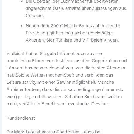
Die Überzahl der Buchmacher für Sportwetten
abgerechnet Oasis arbeitet über Zulassungen aus
Curacao.
Neben dem 200 € Match-Bonus auf Ihre erste
Einzahlung gibt es man sicher regelmäßige
Aktionen, Slot-Turniere und VIP-Belohnungen.
Vielleicht haben Sie gute Informationen zu allen
nominierten Filmen von Insidern aus dem Organization und
können thus besser einschätzen, wer die besten Chancen
hat. Solche Wetten machen Spaß und verbinden das
Leisure activity mit einer Gewinnmöglichkeit. Manche
Anbieter fordern, dass die Umsatzbedingungen innerhalb
weniger Tage erfüllt werden. Schaffen Sie das bei weitem
nicht, verfällt der Benefit samt eventueller Gewinne.
Kundendienst
Die Markttiefe ist echt unübertroffen – auch bei