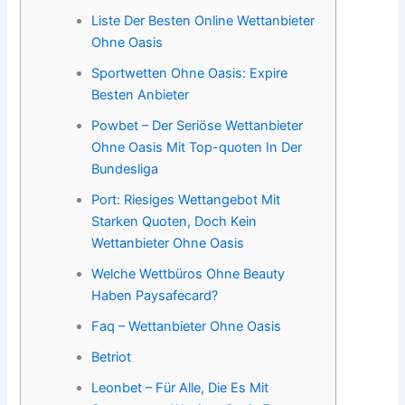
Liste Der Besten Online Wettanbieter
Ohne Oasis
Sportwetten Ohne Oasis: Expire
Besten Anbieter
Powbet – Der Seriöse Wettanbieter
Ohne Oasis Mit Top-quoten In Der
Bundesliga
Port: Riesiges Wettangebot Mit
Starken Quoten, Doch Kein
Wettanbieter Ohne Oasis
Welche Wettbüros Ohne Beauty
Haben Paysafecard?
Faq – Wettanbieter Ohne Oasis
Betriot
Leonbet – Für Alle, Die Es Mit