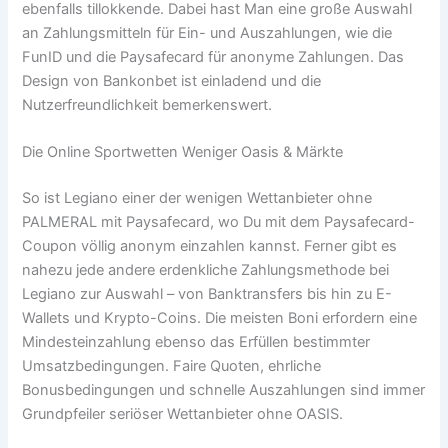
ebenfalls tillokkende. Dabei hast Man eine große Auswahl
an Zahlungsmitteln für Ein- und Auszahlungen, wie die
FunID und die Paysafecard für anonyme Zahlungen. Das
Design von Bankonbet ist einladend und die
Nutzerfreundlichkeit bemerkenswert.
Die Online Sportwetten Weniger Oasis & Märkte
So ist Legiano einer der wenigen Wettanbieter ohne
PALMERAL mit Paysafecard, wo Du mit dem Paysafecard-
Coupon völlig anonym einzahlen kannst. Ferner gibt es
nahezu jede andere erdenkliche Zahlungsmethode bei
Legiano zur Auswahl – von Banktransfers bis hin zu E-
Wallets und Krypto-Coins. Die meisten Boni erfordern eine
Mindesteinzahlung ebenso das Erfüllen bestimmter
Umsatzbedingungen. Faire Quoten, ehrliche
Bonusbedingungen und schnelle Auszahlungen sind immer
Grundpfeiler seriöser Wettanbieter ohne OASIS.