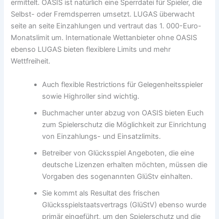
ermittelt. OASIS ist natürlich eine Sperrdatei für Spieler, die
Selbst- oder Fremdsperren umsetzt. LUGAS überwacht
seite an seite Einzahlungen und vertraut das 1. 000-Euro-
Monatslimit um. Internationale Wettanbieter ohne OASIS
ebenso LUGAS bieten flexiblere Limits und mehr
Wettfreiheit.
Auch flexible Restrictions für Gelegenheitsspieler
sowie Highroller sind wichtig.
Buchmacher unter abzug von OASIS bieten Euch
zum Spielerschutz die Möglichkeit zur Einrichtung
von Einzahlungs- und Einsatzlimits.
Betreiber von Glücksspiel Angeboten, die eine
deutsche Lizenzen erhalten möchten, müssen die
Vorgaben des sogenannten GlüStv einhalten.
Sie kommt als Resultat des frischen
Glücksspielstaatsvertrags (GlüStV) ebenso wurde
primär eingeführt, um den Spielerschutz und die