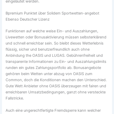
eingeläutet werden.
Bpremium Punktet über Solidem Sportwetten-angebot
Ebenso Deutscher Lizenz
Funktionen auf welche weise Ein- und Auszahlungen,
Livewetten oder Bonusaktivierung müssen selbsterklärend
und schnell erreichbar sein. So bleibt dieses Wetterlebnis
flüssig, sicher und benutzerfreundlich auch ohne
Anbindung the OASIS und LUGAS. Gebührenfreiheit und
transparente Informationen zu Ein- und Auszahlungslimits
runden ein gutes Zahlungsportfolio ab. Bonusangebote
gehören beim Wetten unter abzug von OASIS zum
Common, doch die Konditionen machen den Unterschied.
Gute Wett Anbieter ohne OASIS überzeugen mit fairen und
erreichbaren Umsatzbedingungen, ganzt ohne versteckte
Fallstricke.
Auch eine ungerechtfertigte Fremdsperre kann welcher