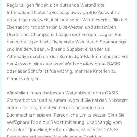
Regionalligen finden sich dutzende Wettmärkte.
International bietet 1xBet pass away größte Auswahl a
good Ligen weltweit, inkl exotischer Wettbewerbe. Blitzbet
überrascht mit schnellen Live-Wetten und attraktiven
Quoten bei Champions League und Europa League. Für
deutsche Ligen bleibt Bwin erste Wahl durch Sponsorings
und Insiderwissen, während Supabet einander als
Alternative durch soliden Bundesliga-Märkten etabliert. Bei
der Auswahl eines seriösen Wettanbieters ohne OASIS
oder aber Schufa ist fue wichtig, mehrere Kriterien zu
berücksichtigen.
Wir stellen Ihnen die besten Wettanbieter ohne OASIS
Startverbot vor und erläutern, worauf Sie bei den Anbietern
achten sollten, damit Sie bei den besondersten
Buchmachern spielen. Persönliche Limits setzen Sinn Sie
verfügbare Tools zur Selbstlimitierung, unabhängig vom
Anbieter.” “[newline]Bei Kontrollverlust ist viele OASIS-
Sperre der optimalere Weg als expire Flucht zu