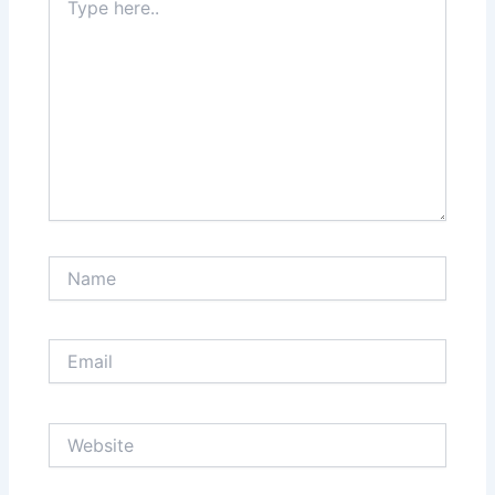
here..
Name
Email
Website