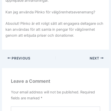
upprepade användningar.
Kan jag använda Plinko för välgörenhetsevenemang?
Absolut! Plinko är ett roligt sätt att engagera deltagare och
kan användas för att samla in pengar för välgörenhet
genom att erbjuda priser och donationer.
PREVIOUS
NEXT
Leave a Comment
Your email address will not be published.
Required
fields are marked
*
Type