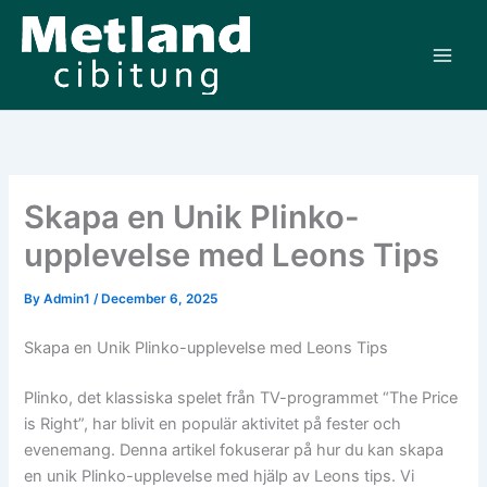
Skip
to
content
Skapa en Unik Plinko-
upplevelse med Leons Tips
By
Admin1
/
December 6, 2025
Skapa en Unik Plinko-upplevelse med Leons Tips
Plinko, det klassiska spelet från TV-programmet “The Price
is Right”, har blivit en populär aktivitet på fester och
evenemang. Denna artikel fokuserar på hur du kan skapa
en unik Plinko-upplevelse med hjälp av Leons tips. Vi