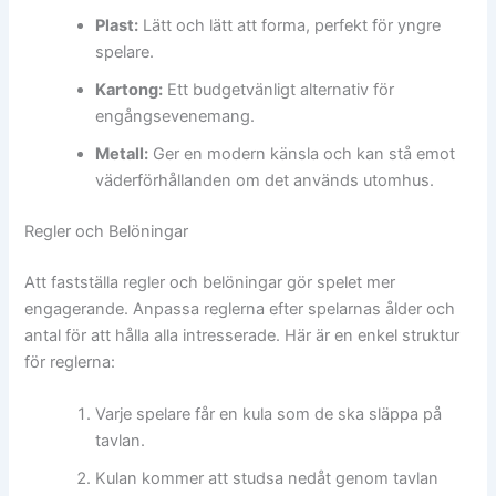
Plast:
Lätt och lätt att forma, perfekt för yngre
spelare.
Kartong:
Ett budgetvänligt alternativ för
engångsevenemang.
Metall:
Ger en modern känsla och kan stå emot
väderförhållanden om det används utomhus.
Regler och Belöningar
Att fastställa regler och belöningar gör spelet mer
engagerande. Anpassa reglerna efter spelarnas ålder och
antal för att hålla alla intresserade. Här är en enkel struktur
för reglerna:
Varje spelare får en kula som de ska släppa på
tavlan.
Kulan kommer att studsa nedåt genom tavlan