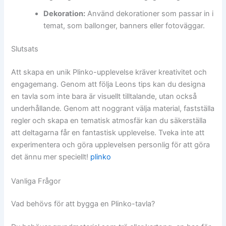
Dekoration:
Använd dekorationer som passar in i
temat, som ballonger, banners eller fotoväggar.
Slutsats
Att skapa en unik Plinko-upplevelse kräver kreativitet och
engagemang. Genom att följa Leons tips kan du designa
en tavla som inte bara är visuellt tilltalande, utan också
underhållande. Genom att noggrant välja material, fastställa
regler och skapa en tematisk atmosfär kan du säkerställa
att deltagarna får en fantastisk upplevelse. Tveka inte att
experimentera och göra upplevelsen personlig för att göra
det ännu mer speciellt!
plinko
Vanliga Frågor
Vad behövs för att bygga en Plinko-tavla?