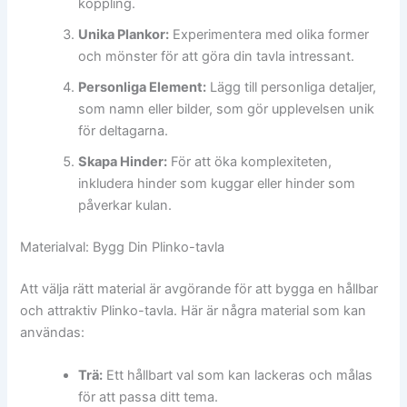
koppling.
Unika Plankor:
Experimentera med olika former
och mönster för att göra din tavla intressant.
Personliga Element:
Lägg till personliga detaljer,
som namn eller bilder, som gör upplevelsen unik
för deltagarna.
Skapa Hinder:
För att öka komplexiteten,
inkludera hinder som kuggar eller hinder som
påverkar kulan.
Materialval: Bygg Din Plinko-tavla
Att välja rätt material är avgörande för att bygga en hållbar
och attraktiv Plinko-tavla. Här är några material som kan
användas:
Trä:
Ett hållbart val som kan lackeras och målas
för att passa ditt tema.