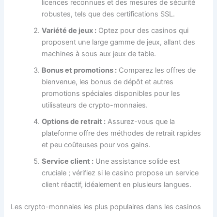
licences reconnues et des mesures de sécurité
robustes, tels que des certifications SSL.
Variété de jeux :
Optez pour des casinos qui
proposent une large gamme de jeux, allant des
machines à sous aux jeux de table.
Bonus et promotions :
Comparez les offres de
bienvenue, les bonus de dépôt et autres
promotions spéciales disponibles pour les
utilisateurs de crypto-monnaies.
Options de retrait :
Assurez-vous que la
plateforme offre des méthodes de retrait rapides
et peu coûteuses pour vos gains.
Service client :
Une assistance solide est
cruciale ; vérifiez si le casino propose un service
client réactif, idéalement en plusieurs langues.
Les crypto-monnaies les plus populaires dans les casinos