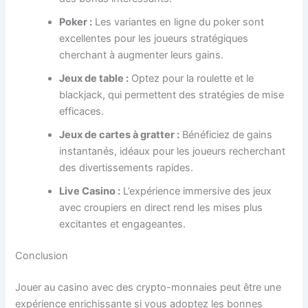
Poker :
Les variantes en ligne du poker sont
excellentes pour les joueurs stratégiques
cherchant à augmenter leurs gains.
Jeux de table :
Optez pour la roulette et le
blackjack, qui permettent des stratégies de mise
efficaces.
Jeux de cartes à gratter :
Bénéficiez de gains
instantanés, idéaux pour les joueurs recherchant
des divertissements rapides.
Live Casino :
L’expérience immersive des jeux
avec croupiers en direct rend les mises plus
excitantes et engageantes.
Conclusion
Jouer au casino avec des crypto-monnaies peut être une
expérience enrichissante si vous adoptez les bonnes