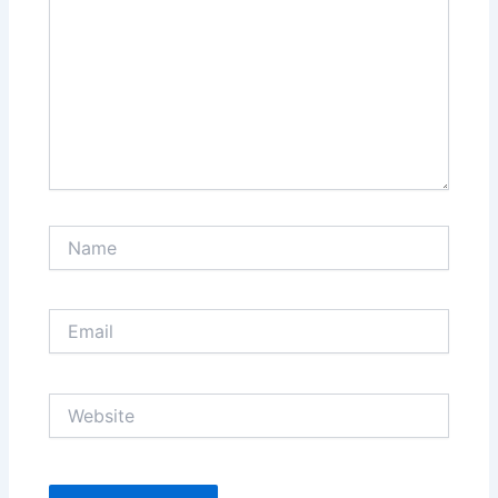
Name
Email
Website