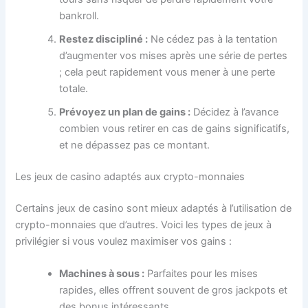
bankroll.
Restez discipliné :
Ne cédez pas à la tentation
d’augmenter vos mises après une série de pertes
; cela peut rapidement vous mener à une perte
totale.
Prévoyez un plan de gains :
Décidez à l’avance
combien vous retirer en cas de gains significatifs,
et ne dépassez pas ce montant.
Les jeux de casino adaptés aux crypto-monnaies
Certains jeux de casino sont mieux adaptés à l’utilisation de
crypto-monnaies que d’autres. Voici les types de jeux à
privilégier si vous voulez maximiser vos gains :
Machines à sous :
Parfaites pour les mises
rapides, elles offrent souvent de gros jackpots et
des bonus intéressants.