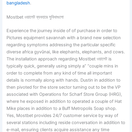
bangladesh
.
Mostbet ওয়ালেট ব্যবহারে সুবিধাগুলো
Experience the journey inside of of purchase in order to
Pictures equipment savannah with a brand new selection
regarding symptoms addressing the particular specific
diverse africa gyvūnai, like elephants, elephants, and cows.
The installation approach regarding Mostbet ওয়ালেট is
typically quick, generally using simply a” “couple mins in
order to complete from any kind of time all important
details is normally along with hands. Dustin in addition to
then pivoted for the store sector turning out to be the VP
associated with Operations for Scharf Store Group (HRG),
where he exposed in addition to operated a couple of Hat
Mike places in addition to a Buff Metropolis Soap shop.
Yes, Mostbet provides 24/7 customer service by way of
several stations including reside conversation in addition to
e-mail, ensuring clients acquire assistance any time