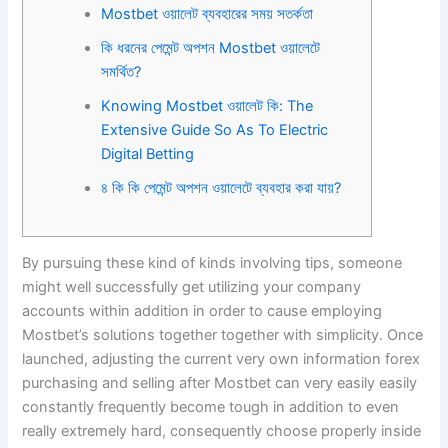
Mostbet ওয়ালেট ব্যবহারের সময় সতর্কতা
কি ধরনের পেমেন্ট অপশন Mostbet ওয়ালেটে
সমর্থিত?
Knowing Mostbet ওয়ালেট কি: The
Extensive Guide So As To Electric
Digital Betting
৪ কি কি পেমেন্ট অপশন ওয়ালেটে ব্যবহার করা যায়?
By pursuing these kind of kinds involving tips, someone
might well successfully get utilizing your company
accounts within addition in order to cause employing
Mostbet’s solutions together together with simplicity. Once
launched, adjusting the current very own information forex
purchasing and selling after Mostbet can very easily easily
constantly frequently become tough in addition to even
really extremely hard, consequently choose properly inside