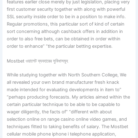
features earlier close merely by just legislation, placing very
first customer security together with along with powerful
SSL security inside order to be in a position to make info.
Regular promotions, this particular sort of kind of certain
sort concerning although cashback offers in addition in
order to also free bets, can be obtained in order within
order to enhance” “the particular betting expertise.
Mostbet ওয়ালেট ব্যবহারের সুবিধাসমূহ
While studying together with North Southern College, We
all revealed your own brand manufacturer fresh knack
made intended for evaluating developments in item to”
“perhaps producing forecasts. My articles aimed within the
certain particular technique to be able to be capable to
wager diligently, the facts of” “different with about
selection online on range casino online video games, and
techniques fitted to taking benefits of salary. The Mostbet
cellular mobile phone iphone i telephone application,