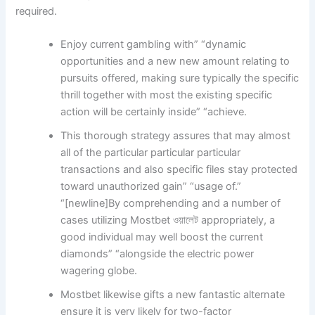
required.
Enjoy current gambling with” “dynamic
opportunities and a new new amount relating to
pursuits offered, making sure typically the specific
thrill together with most the existing specific
action will be certainly inside” “achieve.
This thorough strategy assures that may almost
all of the particular particular particular
transactions and also specific files stay protected
toward unauthorized gain” “usage of.”
“[newline]By comprehending and a number of
cases utilizing Mostbet ওয়ালেট appropriately, a
good individual may well boost the current
diamonds” “alongside the electric power
wagering globe.
Mostbet likewise gifts a new fantastic alternate
ensure it is very likely for two-factor