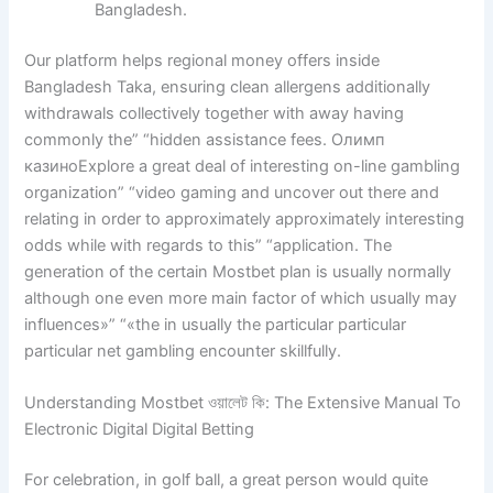
Bangladesh.
Our platform helps regional money offers inside
Bangladesh Taka, ensuring clean allergens additionally
withdrawals collectively together with away having
commonly the” “hidden assistance fees. Олимп
казиноExplore a great deal of interesting on-line gambling
organization” “video gaming and uncover out there and
relating in order to approximately approximately interesting
odds while with regards to this” “application. The
generation of the certain Mostbet plan is usually normally
although one even more main factor of which usually may
influences»” “«the in usually the particular particular
particular net gambling encounter skillfully.
Understanding Mostbet ওয়ালেট কি: The Extensive Manual To
Electronic Digital Digital Betting
For celebration, in golf ball, a great person would quite