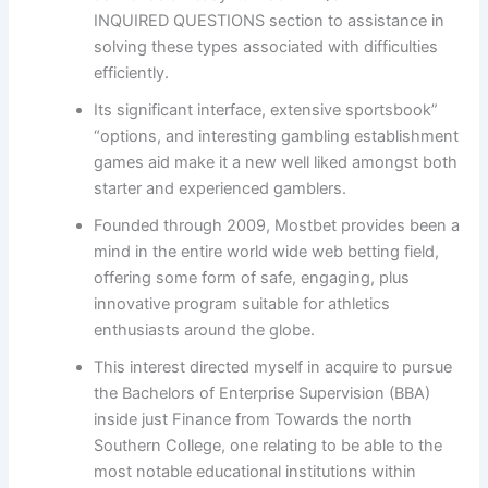
INQUIRED QUESTIONS section to assistance in
solving these types associated with difficulties
efficiently.
Its significant interface, extensive sportsbook”
“options, and interesting gambling establishment
games aid make it a new well liked amongst both
starter and experienced gamblers.
Founded through 2009, Mostbet provides been a
mind in the entire world wide web betting field,
offering some form of safe, engaging, plus
innovative program suitable for athletics
enthusiasts around the globe.
This interest directed myself in acquire to pursue
the Bachelors of Enterprise Supervision (BBA)
inside just Finance from Towards the north
Southern College, one relating to be able to the
most notable educational institutions within