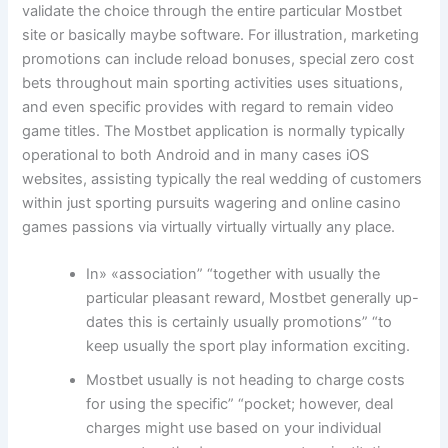
validate the choice through the entire particular Mostbet
site or basically maybe software. For illustration, marketing
promotions can include reload bonuses, special zero cost
bets throughout main sporting activities uses situations,
and even specific provides with regard to remain video
game titles. The Mostbet application is normally typically
operational to both Android and in many cases iOS
websites, assisting typically the real wedding of customers
within just sporting pursuits wagering and online casino
games passions via virtually virtually virtually any place.
In» «association” “together with usually the
particular pleasant reward, Mostbet generally up-
dates this is certainly usually promotions” “to
keep usually the sport play information exciting.
Mostbet usually is not heading to charge costs
for using the specific” “pocket; however, deal
charges might use based on your individual