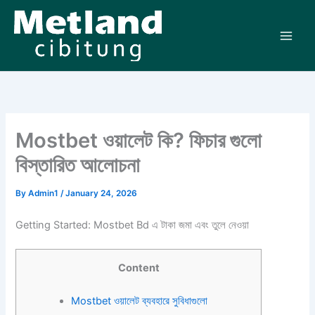
Skip
to
content
Mostbet ওয়ালেট কি? ফিচার গুলো
বিস্তারিত আলোচনা
By
Admin1
/
January 24, 2026
Getting Started: Mostbet Bd এ টাকা জমা এবং তুলে নেওয়া
Content
Mostbet ওয়ালেট ব্যবহারে সুবিধাগুলো