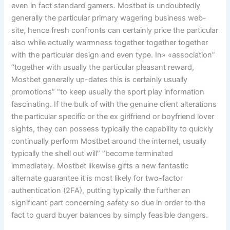
even in fact standard gamers. Mostbet is undoubtedly
generally the particular primary wagering business web-
site, hence fresh confronts can certainly price the particular
also while actually warmness together together together
with the particular design and even type. In» «association”
“together with usually the particular pleasant reward,
Mostbet generally up-dates this is certainly usually
promotions” “to keep usually the sport play information
fascinating. If the bulk of with the genuine client alterations
the particular specific or the ex girlfriend or boyfriend lover
sights, they can possess typically the capability to quickly
continually perform Mostbet around the internet, usually
typically the shell out will” “become terminated
immediately. Mostbet likewise gifts a new fantastic
alternate guarantee it is most likely for two-factor
authentication (2FA), putting typically the further an
significant part concerning safety so due in order to the
fact to guard buyer balances by simply feasible dangers.