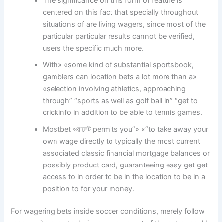
The significance on this form of feature is
centered on this fact that specially throughout
situations of are living wagers, since most of the
particular particular results cannot be verified,
users the specific much more.
With» «some kind of substantial sportsbook,
gamblers can location bets a lot more than a»
«selection involving athletics, approaching
through” “sports as well as golf ball in” “get to
crickinfo in addition to be able to tennis games.
Mostbet ওয়ালেট permits you”» «“to take away your
own wage directly to typically the most current
associated classic financial mortgage balances or
possibly product card, guaranteeing easy get get
access to in order to be in the location to be in a
position to for your money.
For wagering bets inside soccer conditions, merely follow