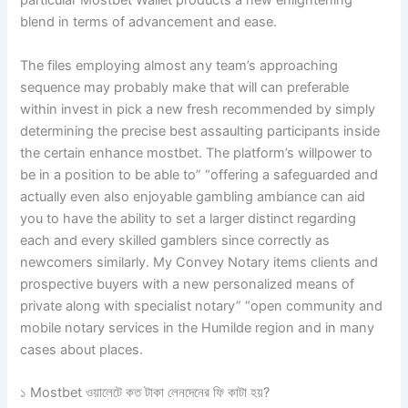
particular Mostbet Wallet products a new enlightening
blend in terms of advancement and ease.
The files employing almost any team’s approaching
sequence may probably make that will can preferable
within invest in pick a new fresh recommended by simply
determining the precise best assaulting participants inside
the certain enhance mostbet. The platform’s willpower to
be in a position to be able to” “offering a safeguarded and
actually even also enjoyable gambling ambiance can aid
you to have the ability to set a larger distinct regarding
each and every skilled gamblers since correctly as
newcomers similarly. ​My Convey Notary items clients and
prospective buyers with a new personalized means of
private along with specialist notary” “open community and
mobile notary services in the Humilde region and in many
cases about places.
১ Mostbet ওয়ালেটে কত টাকা লেনদেনের ফি কাটা হয়?