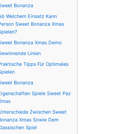
Sweet Bonanza
Ab Welchem Einsatz Kann
Person Sweet Bonanza Xmas
Spielen?
Sweet Bonanza Xmas Demo
Gewinnende Linien
Praktische Tipps Für Optimales
Spielen
Sweet Bonanza
Eigenschaften Spiele Sweet Paz
Xmas
Unterschiede Zwischen Sweet
Bonanza Xmas Sowie Dem
Klassischen Spiel