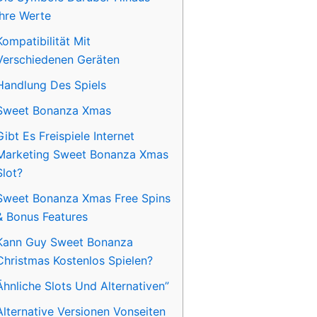
Ihre Werte
Kompatibilität Mit
Verschiedenen Geräten
Handlung Des Spiels
Sweet Bonanza Xmas
Gibt Es Freispiele Internet
Marketing Sweet Bonanza Xmas
Slot?
Sweet Bonanza Xmas Free Spins
& Bonus Features
Kann Guy Sweet Bonanza
Christmas Kostenlos Spielen?
Ähnliche Slots Und Alternativen”
Alternative Versionen Vonseiten