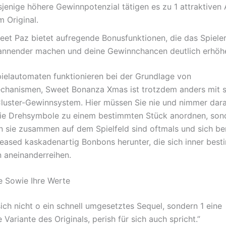
jenige höhere Gewinnpotenzial tätigen es zu 1 attraktiven 
 Original.
eet Paz bietet aufregende Bonusfunktionen, die das Spiele
annender machen und deine Gewinnchancen deutlich erhöh
Spielautomaten funktionieren bei der Grundlage von
chanismen, Sweet Bonanza Xmas ist trotzdem anders mit 
uster-Gewinnsystem. Hier müssen Sie nie und nimmer dara
ie Drehsymbole zu einem bestimmten Stück anordnen, son
n sie zusammen auf dem Spielfeld sind oftmals und sich be
eased kaskadenartig Bonbons herunter, die sich inner bes
 aneinanderreihen.
 Sowie Ihre Werte
sich nicht o ein schnell umgesetztes Sequel, sondern 1 eine
Variante des Originals, perish für sich auch spricht.”