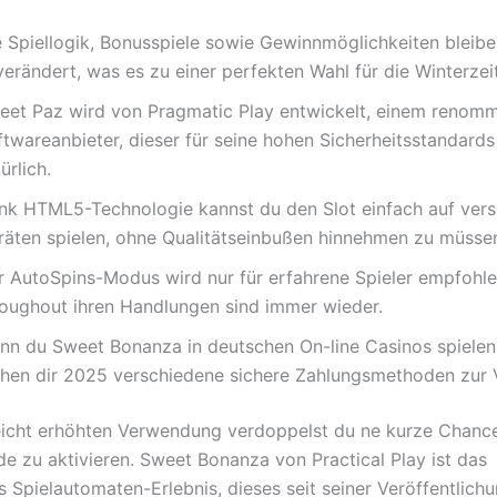
e Spiellogik, Bonusspiele sowie Gewinnmöglichkeiten bleib
verändert, was es zu einer perfekten Wahl für die Winterzei
eet Paz wird von Pragmatic Play entwickelt, einem renomm
twareanbieter, dieser für seine hohen Sicherheitsstandards
ürlich.
nk HTML5-Technologie kannst du den Slot einfach auf ver
räten spielen, ohne Qualitätseinbußen hinnehmen zu müsse
r AutoSpins-Modus wird nur für erfahrene Spieler empfohlen
roughout ihren Handlungen sind immer wieder.
nn du Sweet Bonanza in deutschen On-line Casinos spielen
ehen dir 2025 verschiedene sichere Zahlungsmethoden zur 
eicht erhöhten Verwendung verdoppelst du ne kurze Chance
de zu aktivieren. Sweet Bonanza von Practical Play ist das
s Spielautomaten-Erlebnis, dieses seit seiner Veröffentlich