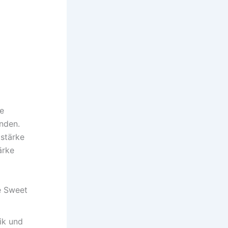
ie
unden.
tstärke
ärke
ie Sweet
ik und