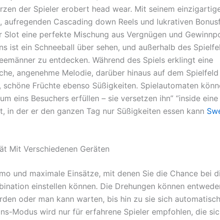
rzen der Spieler erobert head wear. Mit seinem einzigartige
 aufregenden Cascading down Reels und lukrativen Bonus
er Slot eine perfekte Mischung aus Vergnügen und Gewinnpo
ns ist ein Schneeball über sehen, und außerhalb des Spielfe
emänner zu entdecken. Während des Spiels erklingt eine
iche, angenehme Melodie, darüber hinaus auf dem Spielfeld
e, schöne Früchte ebenso Süßigkeiten. Spielautomaten kön
um eins Besuchers erfüllen – sie versetzen ihn” “inside eine
, in der er den ganzen Tag nur Süßigkeiten essen kann
Swe
tät Mit Verschiedenen Geräten
imo und maximale Einsätze, mit denen Sie die Chance bei di
nation einstellen können. Die Drehungen können entwede
erden oder man kann warten, bis hin zu sie sich automatisc
ns-Modus wird nur für erfahrene Spieler empfohlen, die sic