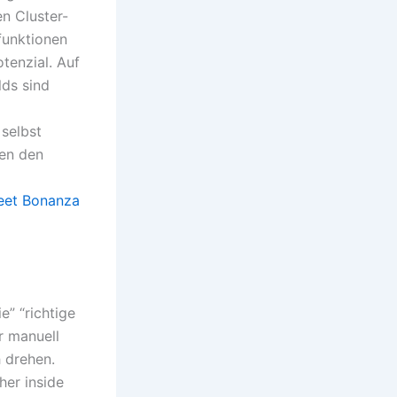
n Cluster-
funktionen
tenzial. Auf
lds sind
 selbst
nen den
et Bonanza
e” “richtige
r manuell
h drehen.
her inside